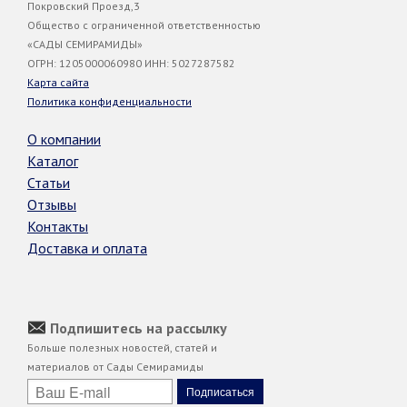
Покровский Проезд,3
Общество с ограниченной ответственностью
«САДЫ СЕМИРАМИДЫ»
ОГРН: 1205000060980 ИНН: 5027287582
Карта сайта
Политика конфиденциальности
О компании
Каталог
Статьи
Отзывы
Контакты
Доставка и оплата
Подпишитесь на рассылку
Больше полезных новостей, статей и
материалов от Сады Семирамиды