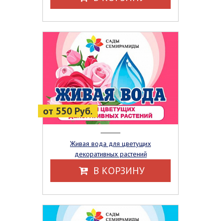
от 550 Руб.
Живая вода для цветущих
декоративных растений
В КОРЗИНУ