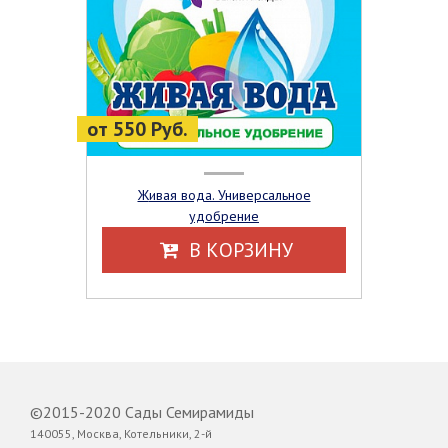
от 550 Руб.
Живая вода. Универсальное
удобрение
В КОРЗИНУ
©2015-2020 Сады Семирамиды
140055, Москва, Котельники, 2-й