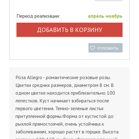
Период реализации:
апрель-ноябрь
ДОБАВИТЬ В КОРЗИНУ
отложить
Роза Allegro - романтические розовые розы.
Цветки средних размеров, диаметром 8 см. В
одном цветке находится приблизительно 100
лепестков. Куст начинает взбираться после
первого цветения. Темно-зеленые листья
притупленной формы.Форма от кустистой до
рыхлой прямостоячей, очень устойчива к
заболеваниям, хорошо растет в горшке. Высота