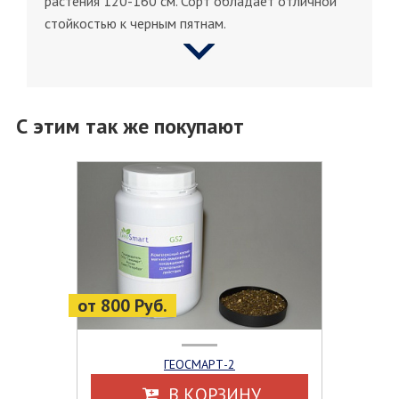
растения 120-160 см. Сорт обладает отличной
стойкостью к черным пятнам.
С этим так же покупают
от 800 Руб.
ГЕОСМАРТ-2
В КОРЗИНУ