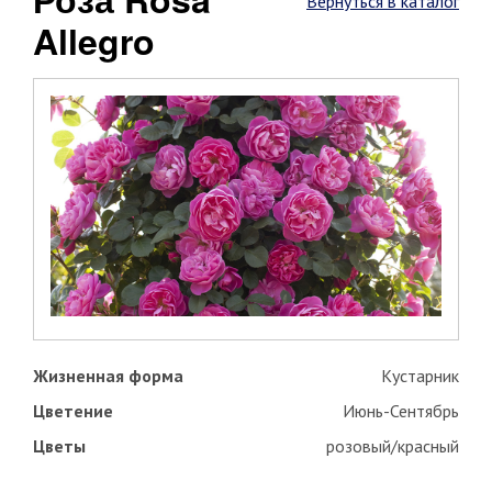
Вернуться в каталог
Allegro
Жизненная форма
Кустарник
Цветение
Июнь-Сентябрь
Цветы
розовый/красный