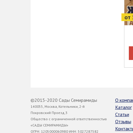
от 
©2015-2020 Сады Семирамиды
О компа
140055, Москва, Котельники, 2-й
Каталог
Покровский Проезд,3
Статьи
Общество с ограниченной ответственностью
Отзывы
«САДЫ СЕМИРАМИДЫ»
Контакт
ОГРН: 1205000060980 ИНН: 5027287582