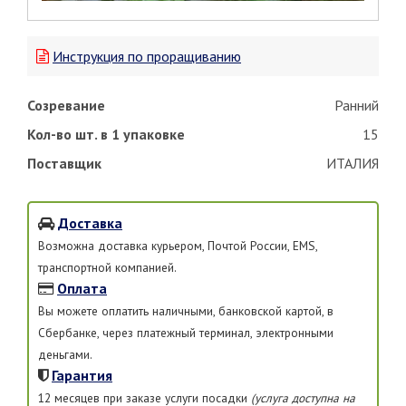
Инструкция по проращиванию
Созревание
Ранний
Кол-во шт. в 1 упаковке
15
Поставщик
ИТАЛИЯ
Доставка
Возможна доставка курьером, Почтой России, EMS,
транспортной компанией.
Оплата
Вы можете оплатить наличными, банковской картой, в
Сбербанке, через платежный терминал, электронными
деньгами.
Гарантия
12 месяцев при заказе услуги посадки
(услуга доступна на