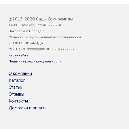
©2015-2020 Сады Семирамиды
140055, Москва, Котельники, 2-й
Покровский Проезд,3
Общество с ограниченной ответственностью
«САДЫ СЕМИРАМИДЫ»
ОГРН: 1205000060980 ИНН: 5027287582
Карта сайта
Политика конфиденциальности
О компании
Каталог
Статьи
Отзывы
Контакты
Доставка и оплата