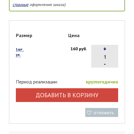
странице
оформления заказа)
Размер
Цена
+
160 руб.
1шт.
уп.
-
Период реализации:
круглогодично
ДОБАВИТЬ В КОРЗИНУ
отложить