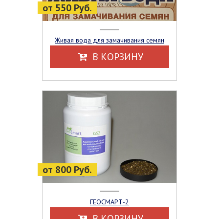
от 550 Руб.
Живая вода для замачивания семян
В КОРЗИНУ
от 800 Руб.
ГЕОСМАРТ-2
В КОРЗИНУ