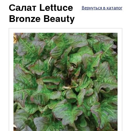
Салат Lettuce
Вернуться в каталог
Bronze Beauty