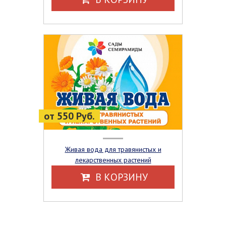
от 550 Руб.
Живая вода для травянистых и
лекарственных растений
В КОРЗИНУ