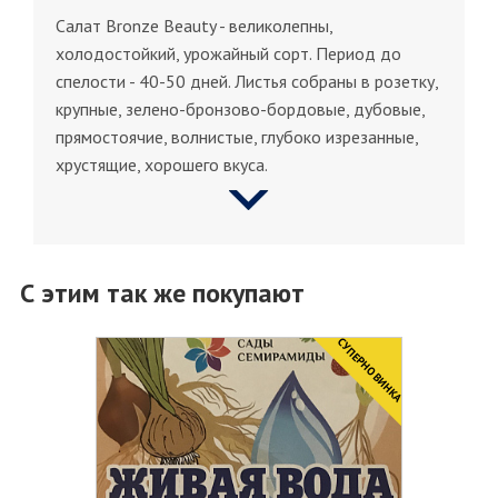
Салат Bronze Beauty - великолепны,
холодостойкий, урожайный сорт. Период до
спелости - 40-50 дней. Листья собраны в розетку,
крупные, зелено-бронзово-бордовые, дубовые,
прямостоячие, волнистые, глубоко изрезанные,
хрустящие, хорошего вкуса.
С этим так же покупают
CУПЕРНОВИНКА