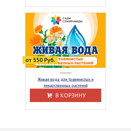
от 550 Руб.
Живая вода для травянистых и
лекарственных растений
В КОРЗИНУ