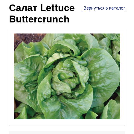
Салат Lettuce
Вернуться в каталог
Buttercrunch