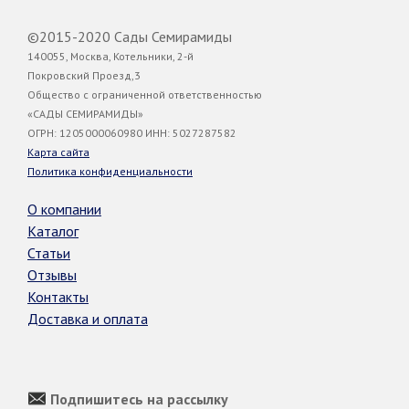
©2015-2020 Сады Семирамиды
140055, Москва, Котельники, 2-й
Покровский Проезд,3
Общество с ограниченной ответственностью
«САДЫ СЕМИРАМИДЫ»
ОГРН: 1205000060980 ИНН: 5027287582
Карта сайта
Политика конфиденциальности
О компании
Каталог
Статьи
Отзывы
Контакты
Доставка и оплата
Подпишитесь на рассылку