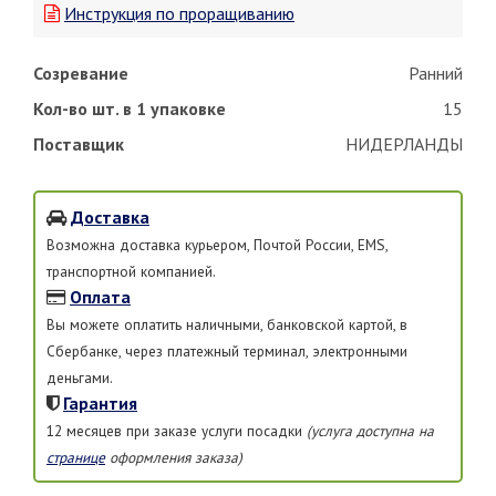
Инструкция по проращиванию
Созревание
Ранний
Кол-во шт. в 1 упаковке
15
Поставщик
НИДЕРЛАНДЫ
Доставка
Возможна доставка курьером, Почтой России, EMS,
транспортной компанией.
Оплата
Вы можете оплатить наличными, банковской картой, в
Сбербанке, через платежный терминал, электронными
деньгами.
Гарантия
12 месяцев при заказе услуги посадки
(услуга доступна на
странице
оформления заказа)