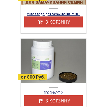
Живая вода для замачивания семян
В КОРЗИНУ
от 800 Руб.
ГЕОСМАРТ-2
В КОРЗИНУ