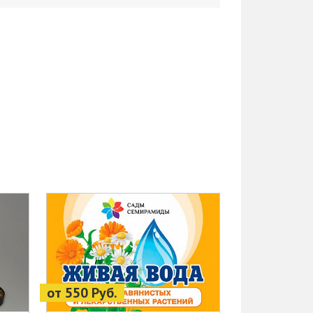
от 550 Руб.