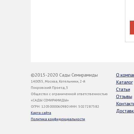
©2015-2020 Сады Семирамиды
О компа
140055, Москва, Котельники, 2-й
Каталог
Покровский Проезд,3
Статьи
Общество с ограниченной ответственностью
Отзывы
«САДЫ СЕМИРАМИДЫ»
Контакт
ОГРН: 1205000060980 ИНН: 5027287582
Доставк
Карта сайта
Политика конфиденциальности