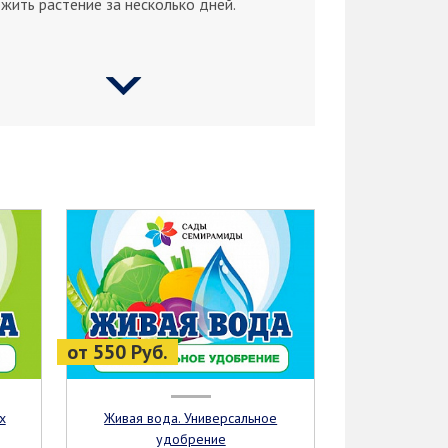
жить растение за несколько дней.
от 550 Руб.
Живая вода. Универсальное
удобрение