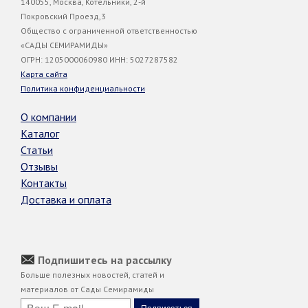
140055, Москва, Котельники, 2-й
Покровский Проезд,3
Общество с ограниченной ответственностью
«САДЫ СЕМИРАМИДЫ»
ОГРН: 1205000060980 ИНН: 5027287582
Карта сайта
Политика конфиденциальности
О компании
Каталог
Статьи
Отзывы
Контакты
Доставка и оплата
Подпишитесь на рассылку
Больше полезных новостей, статей и
материалов от Сады Семирамиды