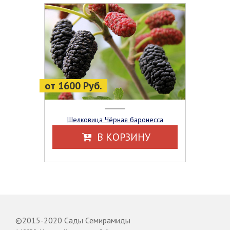
от 1600 Руб.
Шелковица Чёрная баронесса
В КОРЗИНУ
©2015-2020 Сады Семирамиды