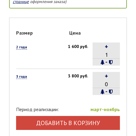
странице
оформления заказа)
Размер
Цена
+
1 600 руб.
2 года
-
+
3 800 руб.
3 года
-
Период реализации:
март-ноябрь
ДОБАВИТЬ В КОРЗИНУ