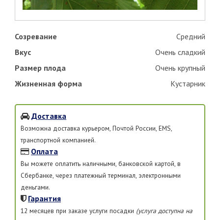
Созревание
Средний
Вкус
Очень сладкий
Размер плода
Очень крупный
Жизненная форма
Кустарник
Доставка
Возможна доставка курьером, Почтой России, EMS,
транспортной компанией.
Оплата
Вы можете оплатить наличными, банковской картой, в
Сбербанке, через платежный терминал, электронными
деньгами.
Гарантия
12 месяцев при заказе услуги посадки
(услуга доступна на