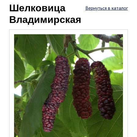
Шелковица
Вернуться в каталог
Владимирская