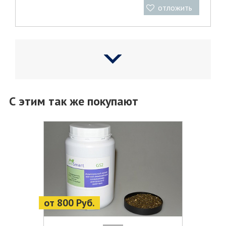
отложить
С этим так же покупают
от 800 Руб.