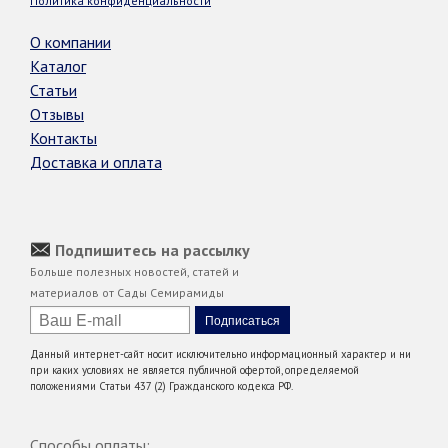
Политика конфиденциальности
О компании
Каталог
Статьи
Отзывы
Контакты
Доставка и оплата
Подпишитесь на рассылку
Больше полезных новостей, статей и
материалов от Сады Семирамиды
Данный интернет-сайт носит исключительно информационный характер и ни
при каких условиях не является публичной офертой, определяемой
положениями Статьи 437 (2) Гражданского кодекса РФ.
Способы оплаты: