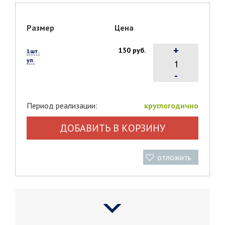
Размер
Цена
+
150 руб.
1шт.
уп.
-
Период реализации:
круглогодично
ДОБАВИТЬ В КОРЗИНУ
отложить