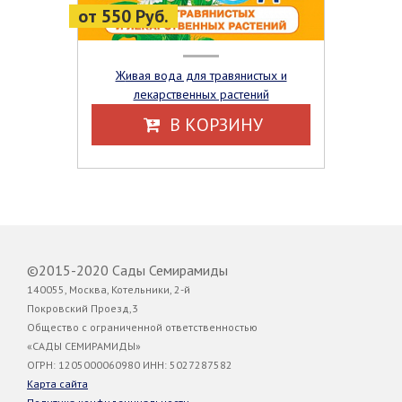
от 550 Руб.
Живая вода для травянистых и
лекарственных растений
В КОРЗИНУ
©2015-2020 Сады Семирамиды
140055, Москва, Котельники, 2-й
Покровский Проезд,3
Общество с ограниченной ответственностью
«САДЫ СЕМИРАМИДЫ»
ОГРН: 1205000060980 ИНН: 5027287582
Карта сайта