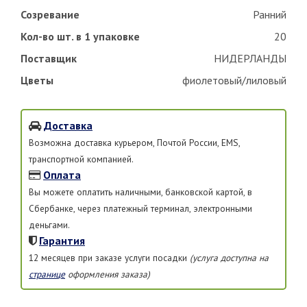
Созревание
Ранний
Кол-во шт. в 1 упаковке
20
Поставщик
НИДЕРЛАНДЫ
Цветы
фиолетовый/лиловый
Доставка
Возможна доставка курьером, Почтой России, EMS,
транспортной компанией.
Оплата
Вы можете оплатить наличными, банковской картой, в
Сбербанке, через платежный терминал, электронными
деньгами.
Гарантия
12 месяцев при заказе услуги посадки
(услуга доступна на
странице
оформления заказа)