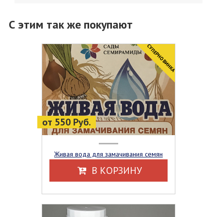
С этим так же покупают
CУПЕРНОВИНКА
от 550 Руб.
Живая вода для замачивания семян
В КОРЗИНУ