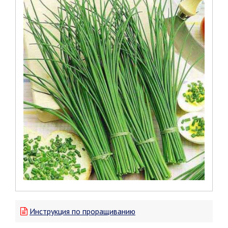
Инструкция по проращиванию