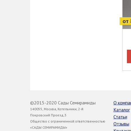
от 
©2015-2020 Сады Семирамиды
О компа
140055, Москва, Котельники, 2-й
Каталог
Покровский Проезд,3
Статьи
Общество с ограниченной ответственностью
Отзывы
«САДЫ СЕМИРАМИДЫ»
Контакт