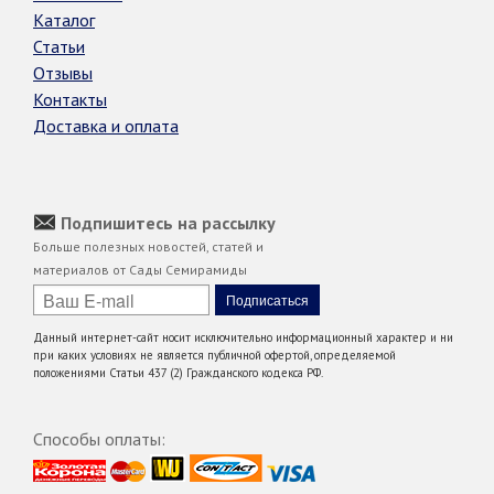
Каталог
Статьи
Отзывы
Контакты
Доставка и оплата
Подпишитесь на рассылку
Больше полезных новостей, статей и
материалов от Сады Семирамиды
Данный интернет-сайт носит исключительно информационный характер и ни
при каких условиях не является публичной офертой, определяемой
положениями Статьи 437 (2) Гражданского кодекса РФ.
Способы оплаты: