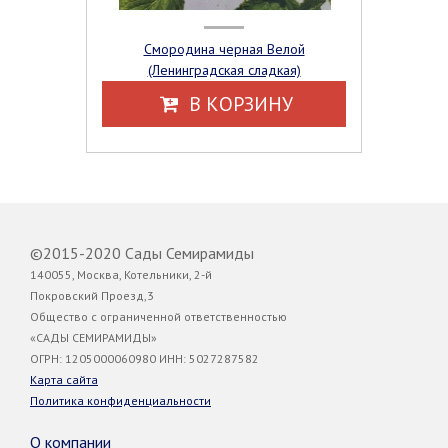
Смородина черная Велой
(Ленинградская сладкая)
В КОРЗИНУ
©2015-2020 Сады Семирамиды
140055, Москва, Котельники, 2-й
Покровский Проезд,3
Общество с ограниченной ответственностью
«САДЫ СЕМИРАМИДЫ»
ОГРН: 1205000060980 ИНН: 5027287582
Карта сайта
Политика конфиденциальности
О компании