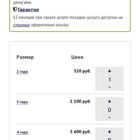
деньгами.
Гарантия
12 месяцев при заказе услуги посадки
(услуга доступна на
странице
оформления заказа)
Размер
Цена
+
520 руб.
2 года
-
+
1 100 руб.
3 года
-
+
3 600 руб.
4 года