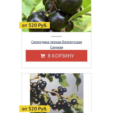
от 520 Руб.
Смородина черная Белорусская
Сладкая
В КОРЗИНУ
от 520 Руб.