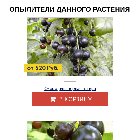
ОПЫЛИТЕЛИ ДАННОГО РАСТЕНИЯ
от 520 Руб.
Смородина черная Багира
В КОРЗИНУ