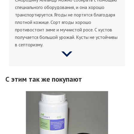
специального оборудования, и она хорошо
транспортируется. Ягоды не портятся благодаря
плотной кожице. Сорт ягоды хорошо
противостоит зиме и мучнистой росе. С кустов
получается большой урожай. Кусты не устойчивы
в септоризму.
С этим так же покупают