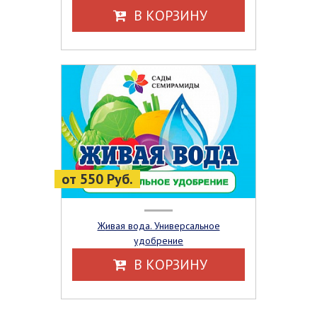
В КОРЗИНУ
от 550 Руб.
Живая вода. Универсальное
удобрение
В КОРЗИНУ