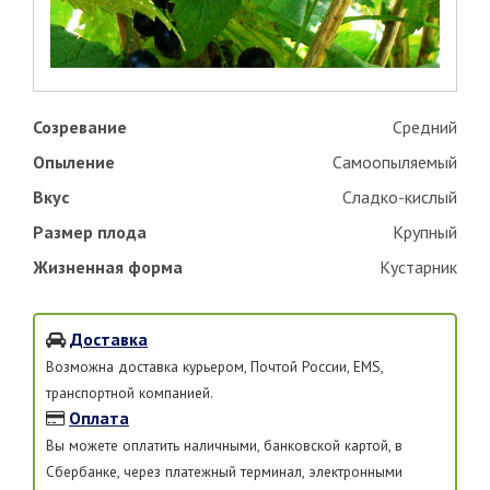
Созревание
Средний
Опыление
Самоопыляемый
Вкус
Сладко-кислый
Размер плода
Крупный
Жизненная форма
Кустарник
Доставка
Возможна доставка курьером, Почтой России, EMS,
транспортной компанией.
Оплата
Вы можете оплатить наличными, банковской картой, в
Сбербанке, через платежный терминал, электронными