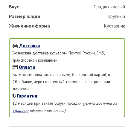
Вкус
Сладко-кислый
Размер плода
Крупный
Жизненная форма
Кустарник
Доставка
Возможна доставка курьером, Почтой России, EMS,
транспортной компанией.
Оплата
Вы можете оплатить наличными, банковской картой, в
Сбербанке, через платежный терминал, электронными
деньгами.
Гарантия
12 месяцев при заказе услуги посадки
(услуга доступна на
странице
оформления заказа)