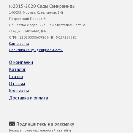
©2015-2020 Сады Семирамиды
140055, Москва, Котельники, 2-й
Покровский Проезд,3
Общество с ограниченной ответственностью
«САДЫ СЕМИРАМИДЫ»
ОГРН: 1205000060980 ИНН: 5027287582
Карта сайта
Политика конфиденциальности
О компании
Каталог
Статьи
Отзывы
Контакты
Доставка и оплата
Подпишитесь на рассылку
Больше полезных новостей, статей и