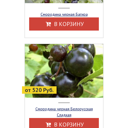
Смородина черная Багира
В КОРЗИНУ
от 520 Руб.
Смородина черная Белорусская
Сладкая
В КОРЗИНУ