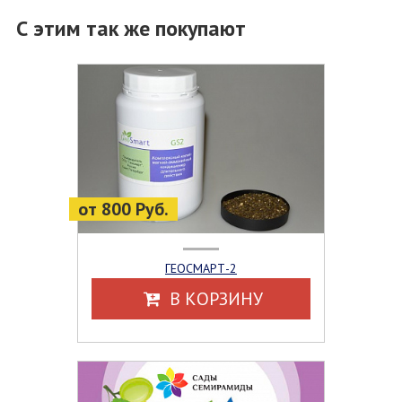
С этим так же покупают
от 800 Руб.
ГЕОСМАРТ-2
В КОРЗИНУ