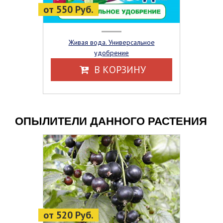
от 550 Руб.
Живая вода. Универсальное
удобрение
В КОРЗИНУ
ОПЫЛИТЕЛИ ДАННОГО РАСТЕНИЯ
от 520 Руб.