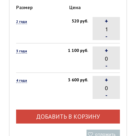
Размер
Цена
+
520 руб.
2 года
-
+
1 100 руб.
3 года
-
+
3 600 руб.
4 года
-
ДОБАВИТЬ В КОРЗИНУ
отложить