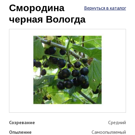
Смородина
Вернуться в каталог
черная Вологда
Созревание
Средний
Опыление
Самоопыляемый