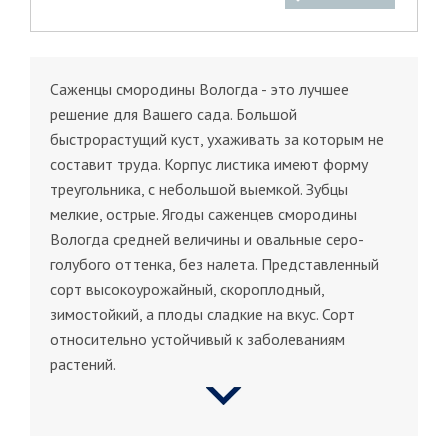
Саженцы смородины Вологда - это лучшее
решение для Вашего сада. Большой
быстрорастущий куст, ухаживать за которым не
составит труда. Корпус листика имеют форму
треугольника, с небольшой выемкой. Зубцы
мелкие, острые. Ягоды саженцев смородины
Вологда средней величины и овальные серо-
голубого оттенка, без налета. Представленный
сорт высокоурожайный, скороплодный,
зимостойкий, а плоды сладкие на вкус. Сорт
относительно устойчивый к заболеваниям
растений.