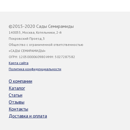
©2015-2020 Сады Семирамиды
140055, Москва, Котельники, 2-й
Покровский Проезд,3
Общество с ограниченной ответственностью
«САДЫ СЕМИРАМИДЫ»
ОГРН: 1205000060980 ИНН: 5027287582
Карта сайта
Политика конфиденциальности
О компании
Каталог
Статьи
Отзывы
Контакты
Доставка и оплата