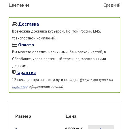
Цветение
Средний
Доставка
Возможна доставка курьером, Почтой России, EMS,
транспортной компанией.
Оплата
Вы можете оплатить наличными, банковской картой, в
Сбербанке, через платежный терминал, электронными
деньгами.
Гарантия
12 месяцев при заказе услуги посадки
(услуга доступна на
странице
оформления заказа)
Размер
Цена