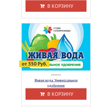
В КОРЗИНУ
от 550 Руб.
Живая вода. Универсальное
удобрение
В КОРЗИНУ