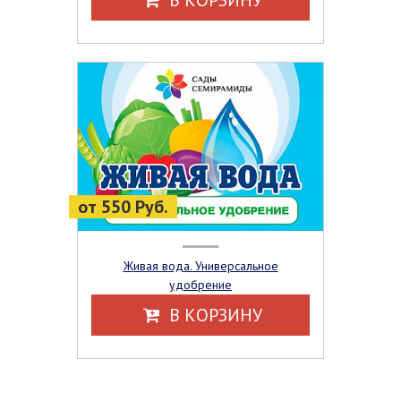
от 550 Руб.
Живая вода. Универсальное
удобрение
В КОРЗИНУ