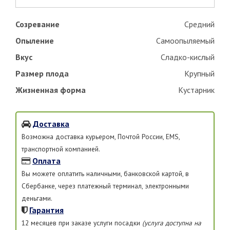
Созревание
Средний
Опыление
Самоопыляемый
Вкус
Сладко-кислый
Размер плода
Крупный
Жизненная форма
Кустарник
Доставка
Возможна доставка курьером, Почтой России, EMS,
транспортной компанией.
Оплата
Вы можете оплатить наличными, банковской картой, в
Сбербанке, через платежный терминал, электронными
деньгами.
Гарантия
12 месяцев при заказе услуги посадки
(услуга доступна на