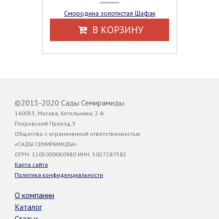
Смородина золотистая Шафак
В КОРЗИНУ
©2015-2020 Сады Семирамиды
140055, Москва, Котельники, 2-й
Покровский Проезд,3
Общество с ограниченной ответственностью
«САДЫ СЕМИРАМИДЫ»
ОГРН: 1205000060980 ИНН: 5027287582
Карта сайта
Политика конфиденциальности
О компании
Каталог
Статьи