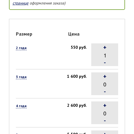
странице
оформления заказа)
Размер
Цена
+
550 руб.
2 года
-
+
1 600 руб.
3 года
-
+
2 600 руб.
4 года
-