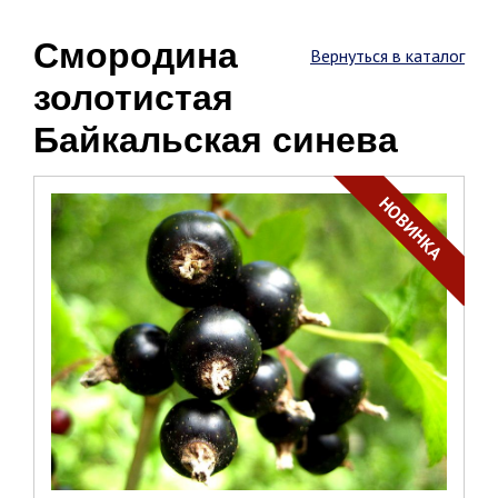
Смородина
Вернуться в каталог
золотистая
Байкальская синева
НОВИНКА