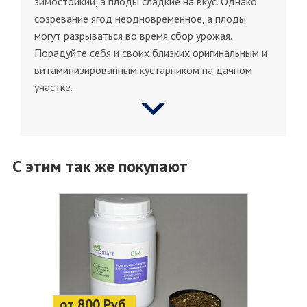
зимостойкий, а плоды сладкие на вкус. Однако
созревание ягод неодновременное, а плоды
могут разрываться во время сбор урожая.
Порадуйте себя и своих близких оригинальным и
витаминизированным кустарником на дачном
участке.
С этим так же покупают
от 800 Руб.