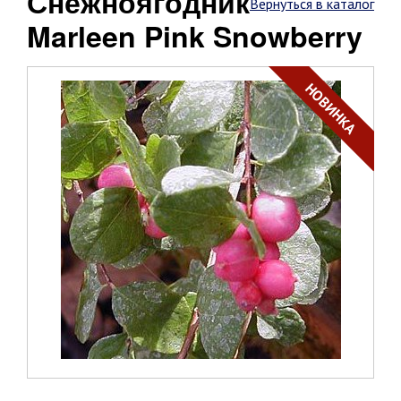
снежноягодник
Вернуться в каталог
Marleen Pink Snowberry
НОВИНКА