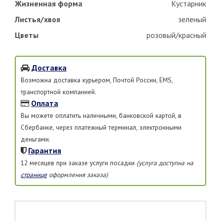
Жизненная форма
Кустарник
Листья/хвоя
зеленый
Цветы
розовый/красный
Доставка
Возможна доставка курьером, Почтой России, EMS,
транспортной компанией.
Оплата
Вы можете оплатить наличными, банковской картой, в
Сбербанке, через платежный терминал, электронными
деньгами.
Гарантия
12 месяцев при заказе услуги посадки
(услуга доступна на
странице
оформления заказа)