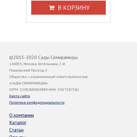
В КОРЗИНУ
©2015-2020 Сады Семирамиды
140055, Москва, Котельники, 2-й
Покровский Проезд,3
Общество с ограниченной ответственностью
«САДЫ СЕМИРАМИДЫ»
ОГРН: 1205000060980 ИНН: 5027287582
Карта сайта
Политика конфиденциальности
О компании
Каталог
Статьи