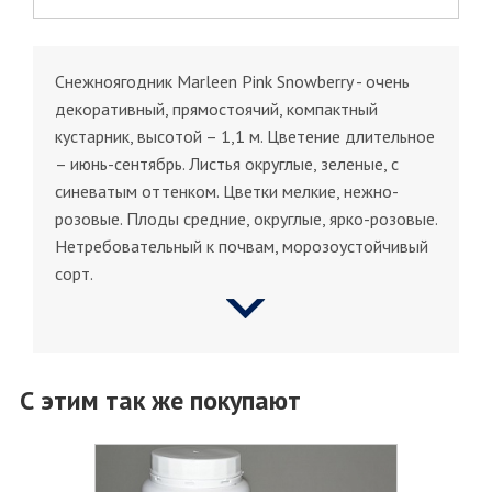
Снежноягодник Marleen Pink Snowberry - очень
декоративный, прямостоячий, компактный
кустарник, высотой – 1,1 м. Цветение длительное
– июнь-сентябрь. Листья округлые, зеленые, с
синеватым оттенком. Цветки мелкие, нежно-
розовые. Плоды средние, округлые, ярко-розовые.
Нетребовательный к почвам, морозоустойчивый
сорт.
С этим так же покупают