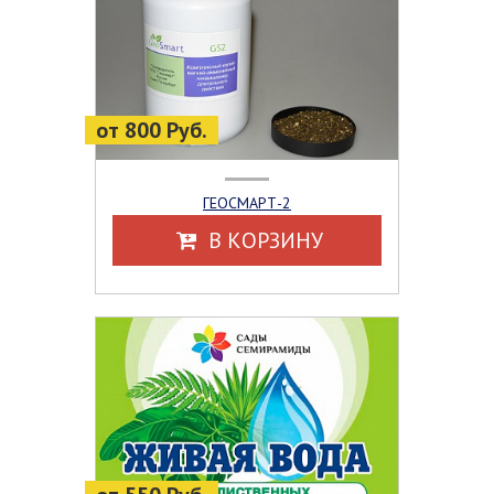
от 800 Руб.
ГЕОСМАРТ-2
В КОРЗИНУ