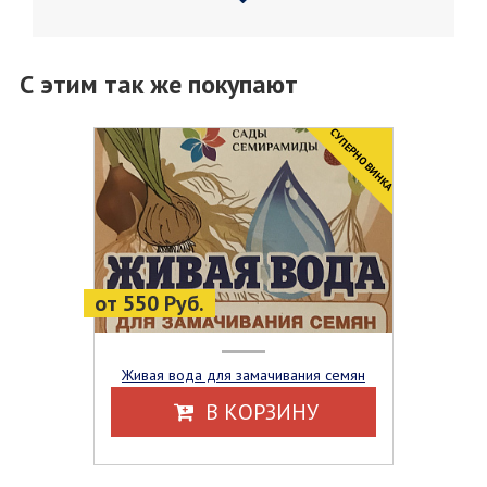
С этим так же покупают
CУПЕРНОВИНКА
от 550 Руб.
Живая вода для замачивания семян
В КОРЗИНУ