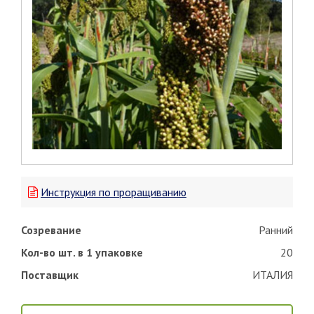
Инструкция по проращиванию
Созревание
Ранний
Кол-во шт. в 1 упаковке
20
Поставщик
ИТАЛИЯ