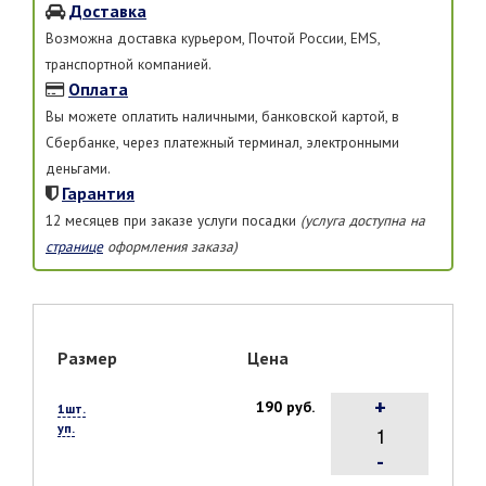
Доставка
Возможна доставка курьером, Почтой России, EMS,
транспортной компанией.
Оплата
Вы можете оплатить наличными, банковской картой, в
Сбербанке, через платежный терминал, электронными
деньгами.
Гарантия
12 месяцев при заказе услуги посадки
(услуга доступна на
странице
оформления заказа)
Размер
Цена
+
190 руб.
1шт.
уп.
-