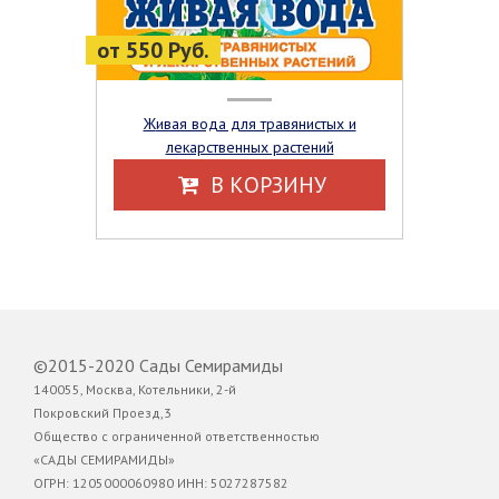
от 550 Руб.
Живая вода для травянистых и
лекарственных растений
В КОРЗИНУ
©2015-2020 Сады Семирамиды
140055, Москва, Котельники, 2-й
Покровский Проезд,3
Общество с ограниченной ответственностью
«САДЫ СЕМИРАМИДЫ»
ОГРН: 1205000060980 ИНН: 5027287582