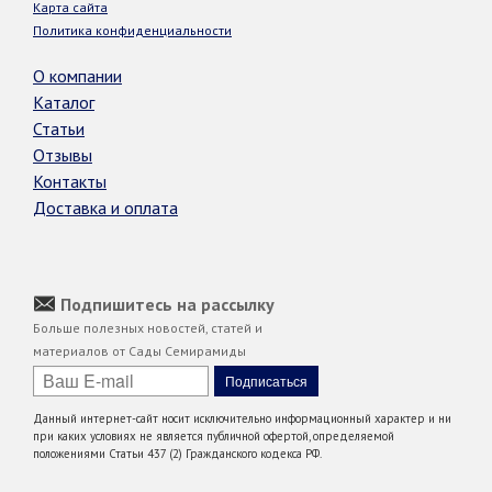
Карта сайта
Политика конфиденциальности
О компании
Каталог
Статьи
Отзывы
Контакты
Доставка и оплата
Подпишитесь на рассылку
Больше полезных новостей, статей и
материалов от Сады Семирамиды
Данный интернет-сайт носит исключительно информационный характер и ни
при каких условиях не является публичной офертой, определяемой
положениями Статьи 437 (2) Гражданского кодекса РФ.