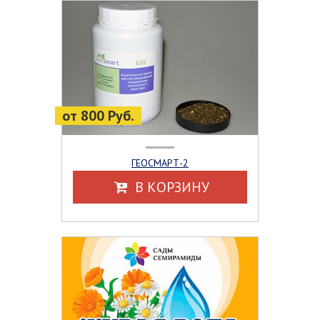
от 800 Руб.
ГЕОСМАРТ-2
В КОРЗИНУ