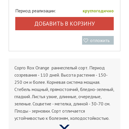
Период реализации:
круглогодично
ДОБАВИТЬ В КОРЗИНУ
отложить
Сорго Rox Orange раннеспелый сорт. Период
созревания - 110 дней. Высота растения - 150-
250 см и более. Корневая система мощная.
Стебель мощный, прямостоячий, бледно-зеленый,
гладкий. Листья узкие, длинные, очередные,
зеленые. Соцветие - метелка, длиной - 30-70 см.
Плоды - зерновки. Сорт отличается
устойчивостью к болезням, холодостойкостью.