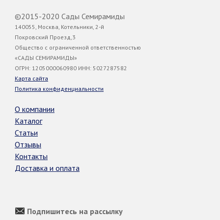
©2015-2020 Сады Семирамиды
140055, Москва, Котельники, 2-й
Покровский Проезд,3
Общество с ограниченной ответственностью
«САДЫ СЕМИРАМИДЫ»
ОГРН: 1205000060980 ИНН: 5027287582
Карта сайта
Политика конфиденциальности
О компании
Каталог
Статьи
Отзывы
Контакты
Доставка и оплата
Подпишитесь на рассылку