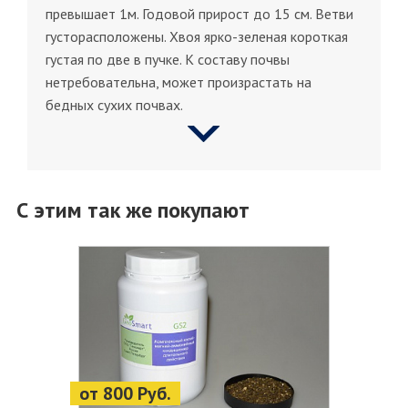
превышает 1м. Годовой прирост до 15 см. Ветви
густорасположены. Хвоя ярко-зеленая короткая
густая по две в пучке. К составу почвы
нетребовательна, может произрастать на
бедных сухих почвах.
С этим так же покупают
от 800 Руб.