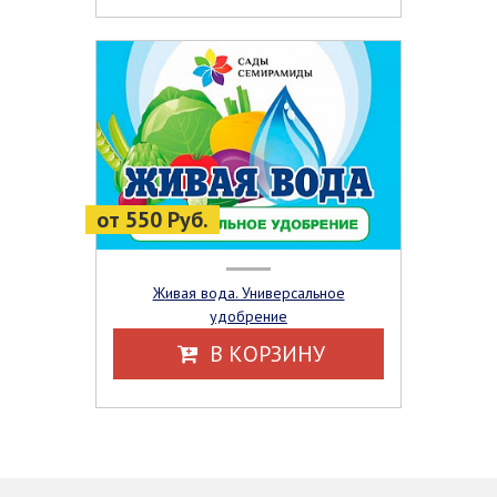
от 550 Руб.
Живая вода. Универсальное
удобрение
В КОРЗИНУ