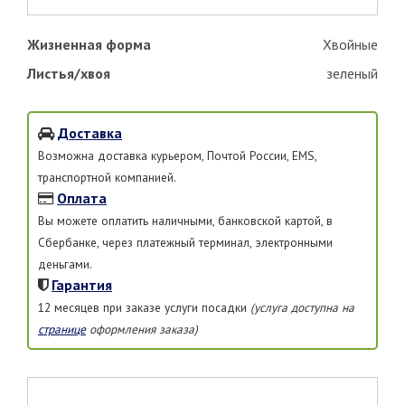
Жизненная форма
Хвойные
Листья/хвоя
зеленый
Доставка
Возможна доставка курьером, Почтой России, EMS,
транспортной компанией.
Оплата
Вы можете оплатить наличными, банковской картой, в
Сбербанке, через платежный терминал, электронными
деньгами.
Гарантия
12 месяцев при заказе услуги посадки
(услуга доступна на
странице
оформления заказа)