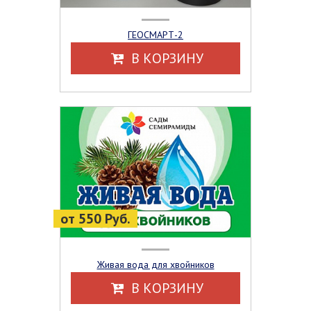
ГЕОСМАРТ-2
В КОРЗИНУ
от 550 Руб.
Живая вода для хвойников
В КОРЗИНУ