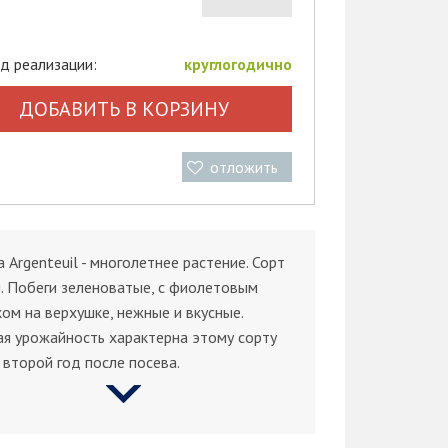
д реализации:
круглогодично
ДОБАВИТЬ В КОРЗИНУ
отложить
 Argenteuil - многолетнее растение. Сорт
. Побеги зеленоватые, с фиолетовым
ом на верхушке, нежные и вкусные.
я урожайность характерна этому сорту
 второй год после посева.