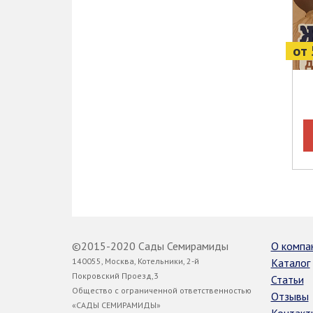
от 
©2015-2020 Сады Семирамиды
О компа
140055, Москва, Котельники, 2-й
Каталог
Покровский Проезд,3
Статьи
Общество с ограниченной ответственностью
Отзывы
«САДЫ СЕМИРАМИДЫ»