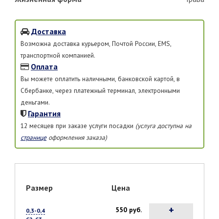
Доставка
Возможна доставка курьером, Почтой России, EMS,
транспортной компанией.
Оплата
Вы можете оплатить наличными, банковской картой, в
Сбербанке, через платежный терминал, электронными
деньгами.
Гарантия
12 месяцев при заказе услуги посадки
(услуга доступна на
странице
оформления заказа)
Размер
Цена
+
550 руб.
0,3-0,4