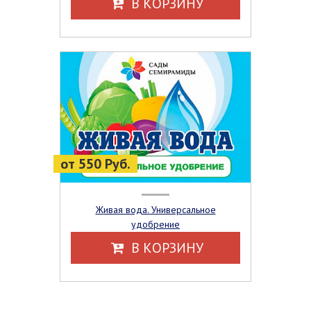
В КОРЗИНУ
от 550 Руб.
Живая вода. Универсальное
удобрение
В КОРЗИНУ