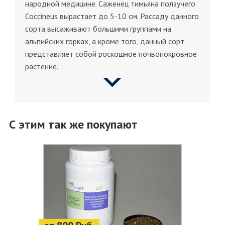
народной медицине. Саженец тимьяна ползучего
Coccineus вырастает до 5-10 см. Рассаду данного
сорта высаживают большими группами на
альпийских горках, а кроме того, данный сорт
представляет собой роскошное почвопокровное
растение.
С этим так же покупают