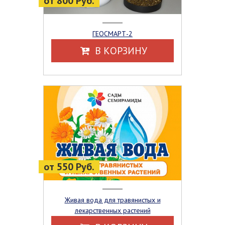
от 800 Руб.
ГЕОСМАРТ-2
В КОРЗИНУ
от 550 Руб.
Живая вода для травянистых и
лекарственных растений