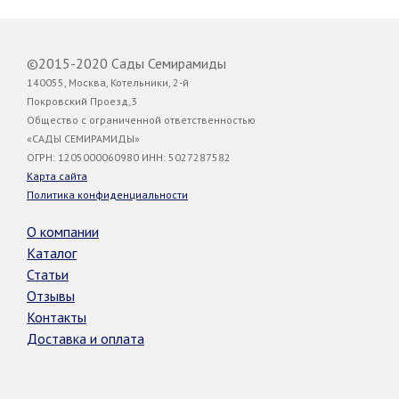
©2015-2020 Сады Семирамиды
140055, Москва, Котельники, 2-й
Покровский Проезд,3
Общество с ограниченной ответственностью
«САДЫ СЕМИРАМИДЫ»
ОГРН: 1205000060980 ИНН: 5027287582
Карта сайта
Политика конфиденциальности
О компании
Каталог
Статьи
Отзывы
Контакты
Доставка и оплата