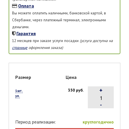
Оплата
Вы можете оплатить наличными, банковской картой, в
Сбербанке, через платежный терминал, электронными
деньгами.
Гарантия
12 месяцев при заказе услуги посадки
(услуга доступна на
странице
оформления заказа)
Размер
Цена
+
350 руб.
1шт.
уп.
-
Период реализации:
круглогодично