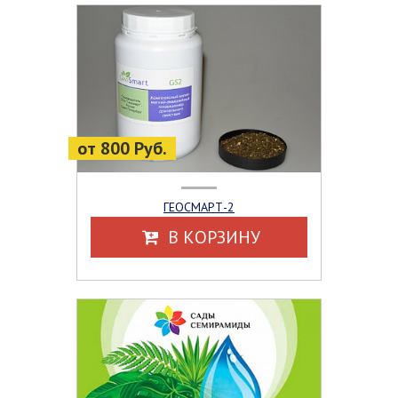
от 800 Руб.
ГЕОСМАРТ-2
В КОРЗИНУ