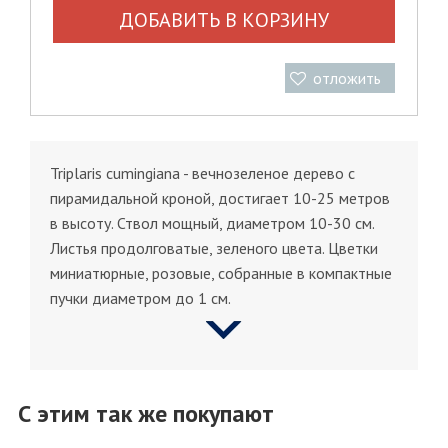
ДОБАВИТЬ В КОРЗИНУ
отложить
Triplaris cumingiana - вечнозеленое дерево с
пирамидальной кроной, достигает 10-25 метров
в высоту. Ствол мощный, диаметром 10-30 см.
Листья продолговатые, зеленого цвета. Цветки
миниатюрные, розовые, собранные в компактные
пучки диаметром до 1 см.
С этим так же покупают