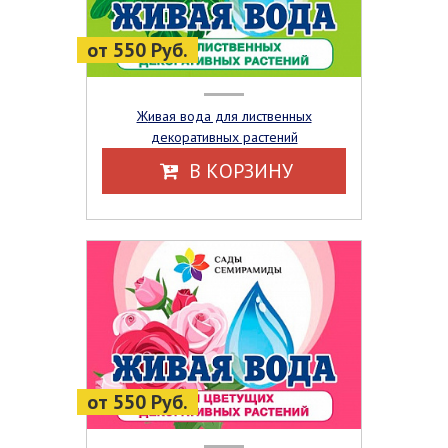
от 550 Руб.
Живая вода для лиственных
декоративных растений
В КОРЗИНУ
от 550 Руб.