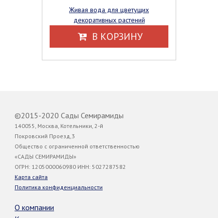
Живая вода для цветущих
декоративных растений
В КОРЗИНУ
©2015-2020 Сады Семирамиды
140055, Москва, Котельники, 2-й
Покровский Проезд,3
Общество с ограниченной ответственностью
«САДЫ СЕМИРАМИДЫ»
ОГРН: 1205000060980 ИНН: 5027287582
Карта сайта
Политика конфиденциальности
О компании