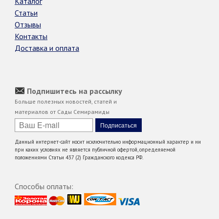
Каталог
Статьи
Отзывы
Контакты
Доставка и оплата
Подпишитесь на рассылку
Больше полезных новостей, статей и
материалов от Сады Семирамиды
Данный интернет-сайт носит исключительно информационный характер и ни
при каких условиях не является публичной офертой, определяемой
положениями Статьи 437 (2) Гражданского кодекса РФ.
Способы оплаты: