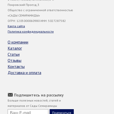
Покровский Проезд,3
Общество с ограниченной ответственностью
«САДЫ СЕМИРАМИДЫ»
ОГРН: 1205000060980 ИНН: 5027287582
Карта сайта
Политика конфиденциальности
О компании
Каталог
Статьи
Отзывы
Контакты
Доставка и оплата
Подпишитесь на рассылку
Больше полезных новостей, статей и
материалов от Сады Семирамиды