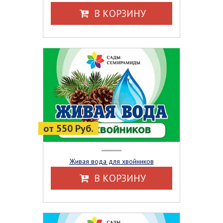
В КОРЗИНУ
от 550 Руб.
Живая вода для хвойников
В КОРЗИНУ