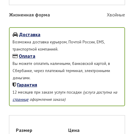
Жизненная форма
Хвойные
Доставка
Возможна доставка курьером, Почтой России, EMS,
транспортной компанией.
Оплата
Вы можете оплатить наличными, банковской картой, в
Сбербанке, через платежный терминал, электронными
деньгами.
Гарантия
12 месяцев при заказе услуги посадки
(услуга доступна на
странице
оформления заказа)
Размер
Цена