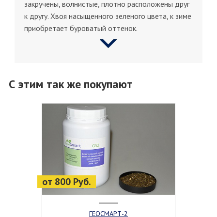
закручены, волнистые, плотно расположены друг
к другу. Хвоя насыщенного зеленого цвета, к зиме
приобретает буроватый оттенок.
С этим так же покупают
от 800 Руб.
ГЕОСМАРТ-2