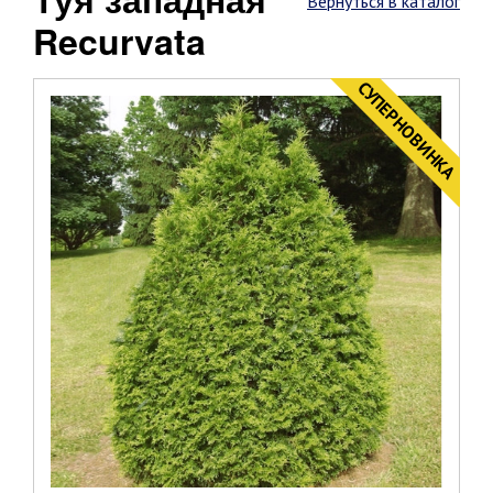
Вернуться в каталог
Recurvata
CУПЕРНОВИНКА