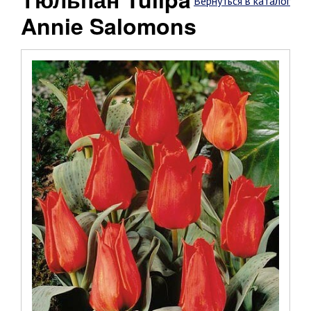
Вернуться в каталог
Annie Salomons