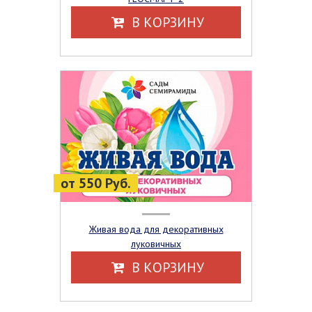
В КОРЗИНУ
от 550 Руб.
Живая вода для декоративных
луковичных
В КОРЗИНУ