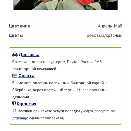
Цветение
Апрель-Май
Цветы
розовый/красный
Доставка
Возможна доставка курьером, Почтой России, EMS,
транспортной компанией.
Оплата
Вы можете оплатить наличными, банковской картой, в
Сбербанке, через платежный терминал, электронными
деньгами.
Гарантия
12 месяцев при заказе услуги посадки
(услуга доступна на
странице
оформления заказа)