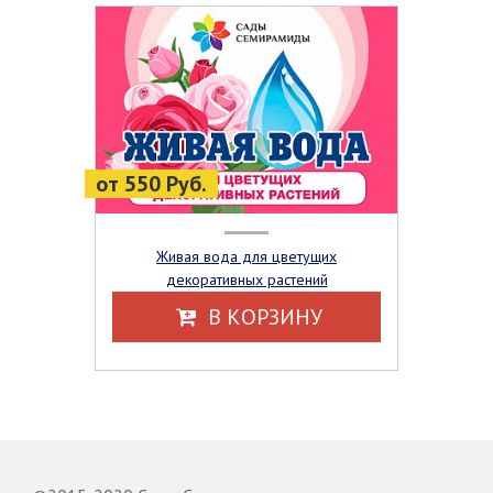
от 550 Руб.
Живая вода для цветущих
декоративных растений
В КОРЗИНУ