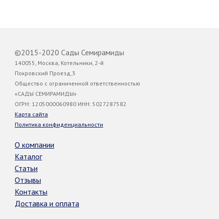
©2015-2020 Сады Семирамиды
140055, Москва, Котельники, 2-й
Покровский Проезд,3
Общество с ограниченной ответственностью
«САДЫ СЕМИРАМИДЫ»
ОГРН: 1205000060980 ИНН: 5027287582
Карта сайта
Политика конфиденциальности
О компании
Каталог
Статьи
Отзывы
Контакты
Доставка и оплата