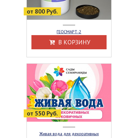
от 800 Руб.
ГЕОСМАРТ-2
В КОРЗИНУ
от 550 Руб.
Живая вода для декоративных