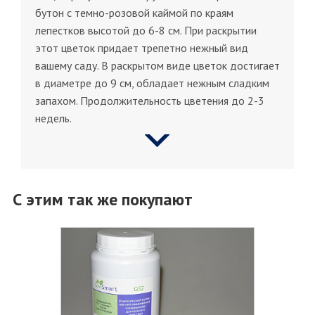
бутон с темно-розовой каймой по краям
лепестков высотой до 6-8 см. При раскрытии
этот цветок придает трепетно нежный вид
вашему саду. В раскрытом виде цветок достигает
в диаметре до 9 см, обладает нежным сладким
запахом. Продолжительность цветения до 2-3
недель.
С этим так же покупают