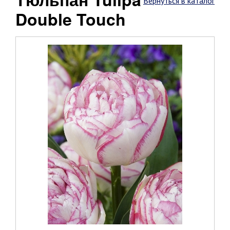
Вернуться в каталог
Double Touch