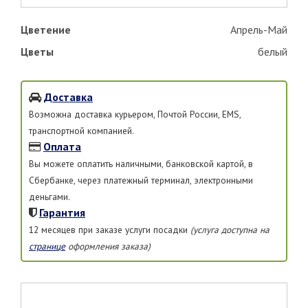
Цветение
Апрель-Май
Цветы
белый
Доставка
Возможна доставка курьером, Почтой России, EMS,
транспортной компанией.
Оплата
Вы можете оплатить наличными, банковской картой, в
Сбербанке, через платежный терминал, электронными
деньгами.
Гарантия
12 месяцев при заказе услуги посадки
(услуга доступна на
странице
оформления заказа)