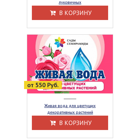
луковичных
В КОРЗИНУ
от 550 Руб.
Живая вода для цветущих
декоративных растений
В КОРЗИНУ