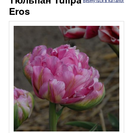
Вернуться в каталог
Eros