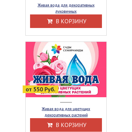
Живая вода для декоративных
луковичных
В КОРЗИНУ
от 550 Руб.
Живая вода для цветущих
декоративных растений
В КОРЗИНУ