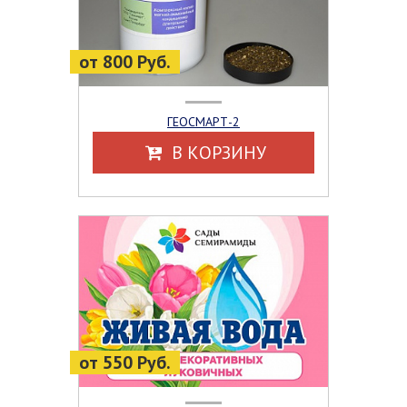
от 800 Руб.
ГЕОСМАРТ-2
В КОРЗИНУ
от 550 Руб.