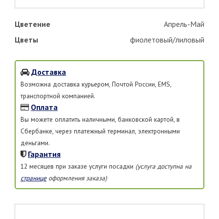
Цветение
Апрель-Май
Цветы
фиолетовый/лиловый
Доставка
Возможна доставка курьером, Почтой России, EMS,
транспортной компанией.
Оплата
Вы можете оплатить наличными, банковской картой, в
Сбербанке, через платежный терминал, электронными
деньгами.
Гарантия
12 месяцев при заказе услуги посадки
(услуга доступна на
странице
оформления заказа)