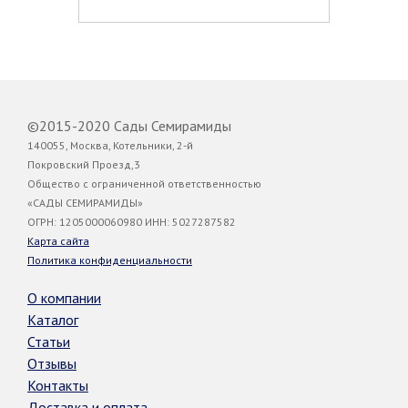
©2015-2020 Сады Семирамиды
140055, Москва, Котельники, 2-й
Покровский Проезд,3
Общество с ограниченной ответственностью
«САДЫ СЕМИРАМИДЫ»
ОГРН: 1205000060980 ИНН: 5027287582
Карта сайта
Политика конфиденциальности
О компании
Каталог
Статьи
Отзывы
Контакты
Доставка и оплата