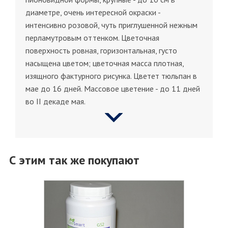
диаметре, очень интересной окраски -
интенсивно розовой, чуть приглушенной нежным
перламутровым оттенком. Цветочная
поверхность ровная, горизонтальная, густо
насыщена цветом; цветочная масса плотная,
изящного фактурного рисунка. Цветет тюльпан в
мае до 16 дней. Массовое цветение - до 11 дней
во II декаде мая.
С этим так же покупают