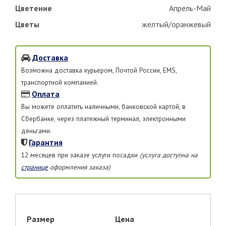
Цветение
Апрель-Май
Цветы
желтый/оранжевый
Доставка
Возможна доставка курьером, Почтой России, EMS,
транспортной компанией.
Оплата
Вы можете оплатить наличными, банковской картой, в
Сбербанке, через платежный терминал, электронными
деньгами.
Гарантия
12 месяцев при заказе услуги посадки
(услуга доступна на
странице
оформления заказа)
Размер
Цена