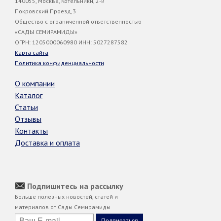
140055, Москва, Котельники, 2-й
Покровский Проезд,3
Общество с ограниченной ответственностью
«САДЫ СЕМИРАМИДЫ»
ОГРН: 1205000060980 ИНН: 5027287582
Карта сайта
Политика конфиденциальности
О компании
Каталог
Статьи
Отзывы
Контакты
Доставка и оплата
Подпишитесь на рассылку
Больше полезных новостей, статей и
материалов от Сады Семирамиды