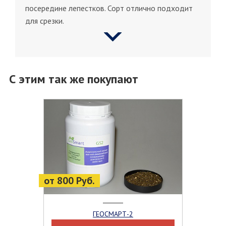
посередине лепестков. Сорт отлично подходит
для срезки.
С этим так же покупают
от 800 Руб.
ГЕОСМАРТ-2