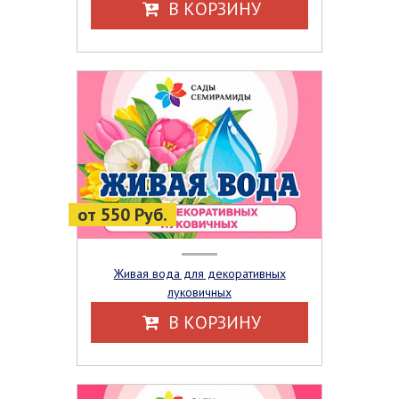
В КОРЗИНУ
от 550 Руб.
Живая вода для декоративных
луковичных
В КОРЗИНУ