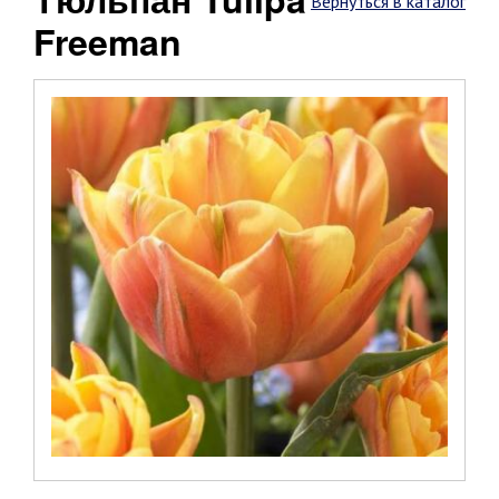
Вернуться в каталог
Freeman