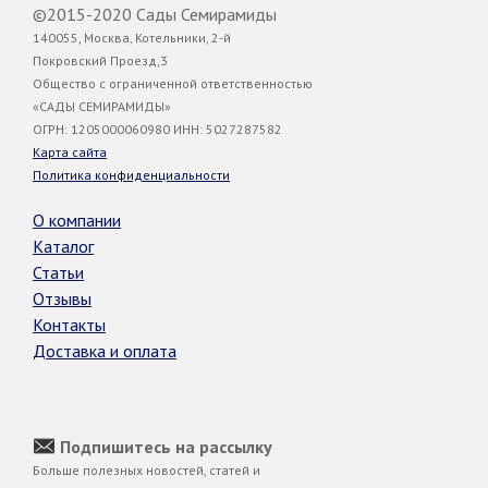
©2015-2020 Сады Семирамиды
140055, Москва, Котельники, 2-й
Покровский Проезд,3
Общество с ограниченной ответственностью
«САДЫ СЕМИРАМИДЫ»
ОГРН: 1205000060980 ИНН: 5027287582
Карта сайта
Политика конфиденциальности
О компании
Каталог
Статьи
Отзывы
Контакты
Доставка и оплата
Подпишитесь на рассылку
Больше полезных новостей, статей и