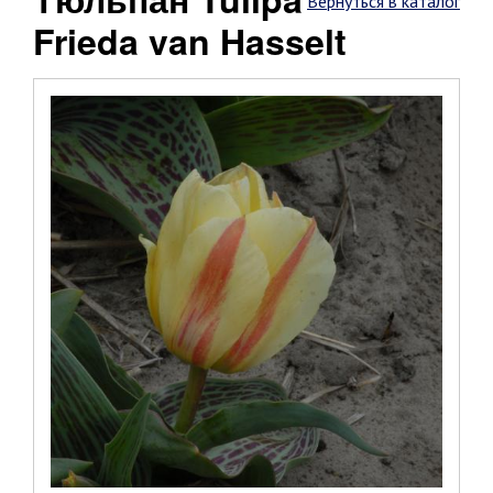
Вернуться в каталог
Frieda van Hasselt