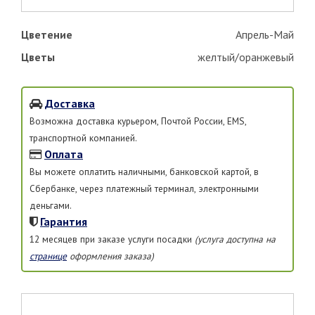
Цветение
Апрель-Май
Цветы
желтый/оранжевый
Доставка
Возможна доставка курьером, Почтой России, EMS,
транспортной компанией.
Оплата
Вы можете оплатить наличными, банковской картой, в
Сбербанке, через платежный терминал, электронными
деньгами.
Гарантия
12 месяцев при заказе услуги посадки
(услуга доступна на
странице
оформления заказа)