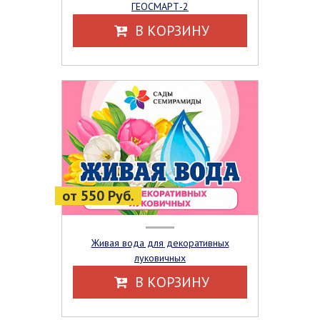
ГЕОСМАРТ-2
В КОРЗИНУ
от 550 Руб.
Живая вода для декоративных
луковичных
В КОРЗИНУ