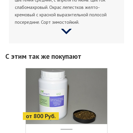
слабомахровый. Окрас лепестков желто-
кремовый с красной выразительной полосой
посередине. Сорт зимостойкий.
С этим так же покупают
от 800 Руб.