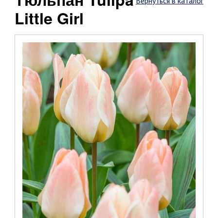
Вернуться в каталог
Little Girl