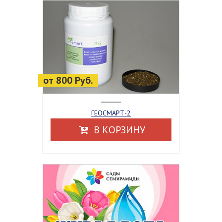
от 800 Руб.
ГЕОСМАРТ-2
В КОРЗИНУ