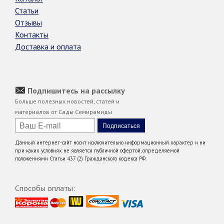
Статьи
Отзывы
Контакты
Доставка и оплата
Подпишитесь на рассылку
Больше полезных новостей, статей и
материалов от Сады Семирамиды
Данный интернет-сайт носит исключительно информационный характер и ни
при каких условиях не является публичной офертой, определяемой
положениями Статьи 437 (2) Гражданского кодекса РФ.
Способы оплаты: