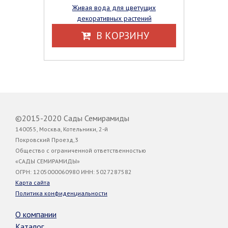
Живая вода для цветущих
декоративных растений
В КОРЗИНУ
©2015-2020 Сады Семирамиды
140055, Москва, Котельники, 2-й
Покровский Проезд,3
Общество с ограниченной ответственностью
«САДЫ СЕМИРАМИДЫ»
ОГРН: 1205000060980 ИНН: 5027287582
Карта сайта
Политика конфиденциальности
О компании
Каталог