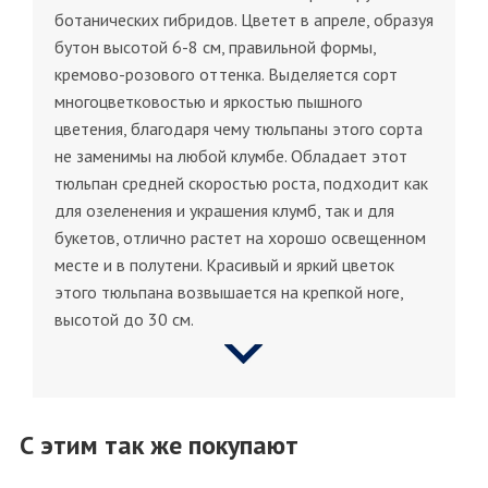
ботанических гибридов. Цветет в апреле, образуя
бутон высотой 6-8 см, правильной формы,
кремово-розового оттенка. Выделяется сорт
многоцветковостью и яркостью пышного
цветения, благодаря чему тюльпаны этого сорта
не заменимы на любой клумбе. Обладает этот
тюльпан средней скоростью роста, подходит как
для озеленения и украшения клумб, так и для
букетов, отлично растет на хорошо освещенном
месте и в полутени. Красивый и яркий цветок
этого тюльпана возвышается на крепкой ноге,
высотой до 30 см.
С этим так же покупают