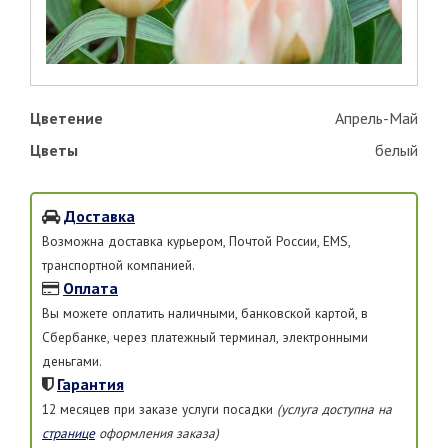
Цветение
Апрель-Май
Цветы
белый
Доставка
Возможна доставка курьером, Почтой России, EMS,
транспортной компанией.
Оплата
Вы можете оплатить наличными, банковской картой, в
Сбербанке, через платежный терминал, электронными
деньгами.
Гарантия
12 месяцев при заказе услуги посадки
(услуга доступна на
странице
оформления заказа)