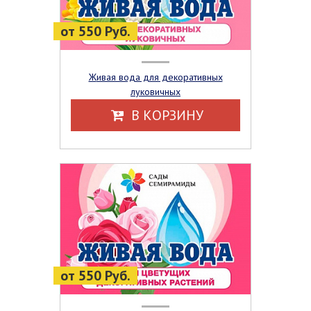
от 550 Руб.
Живая вода для декоративных
луковичных
В КОРЗИНУ
от 550 Руб.