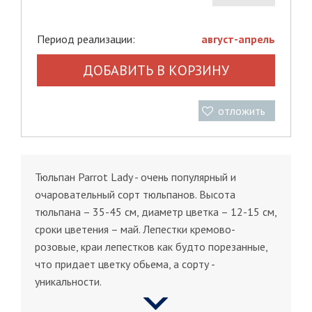
Период реализации:
август-апрель
ДОБАВИТЬ В КОРЗИНУ
отложить
Тюльпан Parrot Lady - очень популярный и
очаровательный сорт тюльпанов. Высота
тюльпана – 35-45 см, диаметр цветка – 12-15 см,
сроки цветения – май. Лепестки кремово-
розовые, краи лепестков как будто порезанные,
что придает цветку обьема, а сорту -
уникальности.