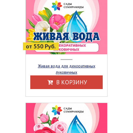
от 550 Руб.
Живая вода для декоративных
луковичных
В КОРЗИНУ