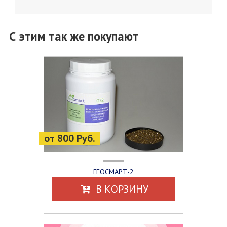
С этим так же покупают
от 800 Руб.
ГЕОСМАРТ-2
В КОРЗИНУ