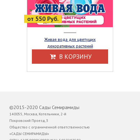
от 550 Руб.
Живая вода для цветущих
декоративных растений
В КОРЗИНУ
©2015-2020 Сады Семирамиды
140055, Москва, Котельники, 2-й
Покровский Проезд,3
Общество с ограниченной ответственностью
«САДЫ СЕМИРАМИДЫ»