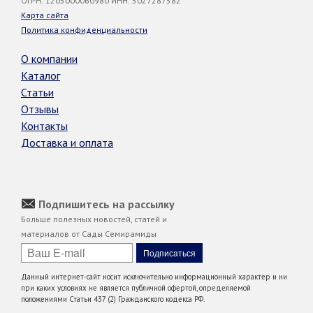
ОГРН: 1205000060980 ИНН: 5027287582
Карта сайта
Политика конфиденциальности
О компании
Каталог
Статьи
Отзывы
Контакты
Доставка и оплата
Подпишитесь на рассылку
Больше полезных новостей, статей и
материалов от Сады Семирамиды
Данный интернет-сайт носит исключительно информационный характер и ни
при каких условиях не является публичной офертой, определяемой
положениями Статьи 437 (2) Гражданского кодекса РФ.