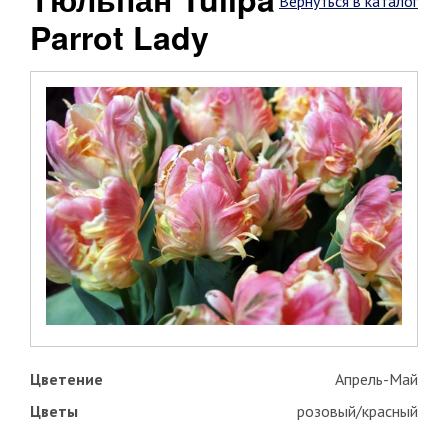
Вернуться в каталог
Parrot Lady
Цветение
Апрель-Май
Цветы
розовый/красный