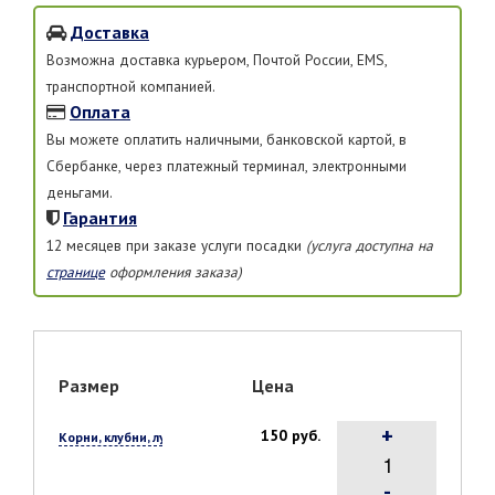
Доставка
Возможна доставка курьером, Почтой России, EMS,
транспортной компанией.
Оплата
Вы можете оплатить наличными, банковской картой, в
Сбербанке, через платежный терминал, электронными
деньгами.
Гарантия
12 месяцев при заказе услуги посадки
(услуга доступна на
странице
оформления заказа)
Размер
Цена
+
150 руб.
Корни, клубни, луковицы, 1 шт.
-