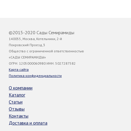
©2015-2020 Сады Семирамиды
140055, Москва, Котельники, 2-й
Покровский Проезд,3
Общество с ограниченной ответственностью
«САДЫ СЕМИРАМИДЫ»
ОГРН: 1205000060980 ИНН: 5027287582
Карта сайта
Политика конфиденциальности
О компании
Каталог
Статьи
Отзывы
Контакты
Доставка и оплата