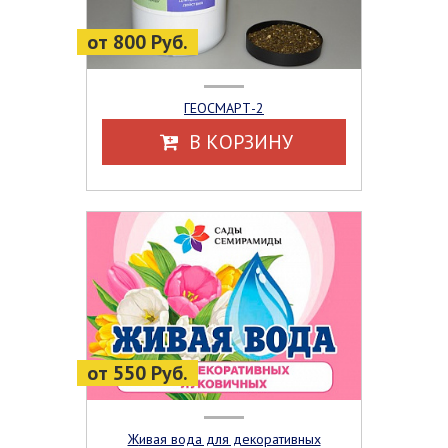
от 800 Руб.
ГЕОСМАРТ-2
В КОРЗИНУ
от 550 Руб.
Живая вода для декоративных