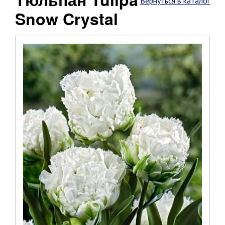
Вернуться в каталог
Snow Crystal