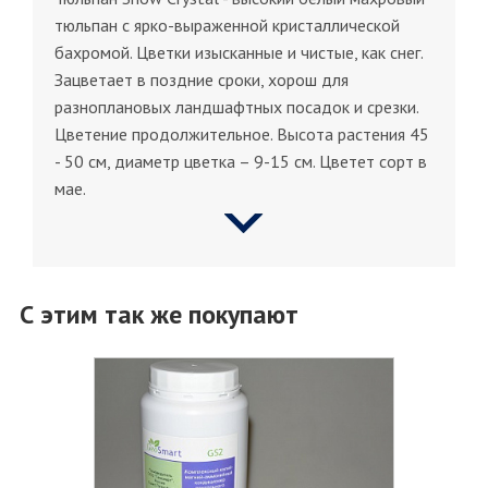
тюльпан с ярко-выраженной кристаллической
бахромой. Цветки изысканные и чистые, как снег.
Зацветает в поздние сроки, хорош для
разноплановых ландшафтных посадок и срезки.
Цветение продолжительное. Высота растения 45
- 50 см, диаметр цветка – 9-15 см. Цветет сорт в
мае.
С этим так же покупают