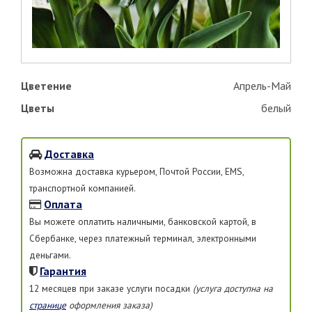
Цветение
Апрель-Май
Цветы
белый
Доставка
Возможна доставка курьером, Почтой России, EMS,
транспортной компанией.
Оплата
Вы можете оплатить наличными, банковской картой, в
Сбербанке, через платежный терминал, электронными
деньгами.
Гарантия
12 месяцев при заказе услуги посадки
(услуга доступна на
странице
оформления заказа)