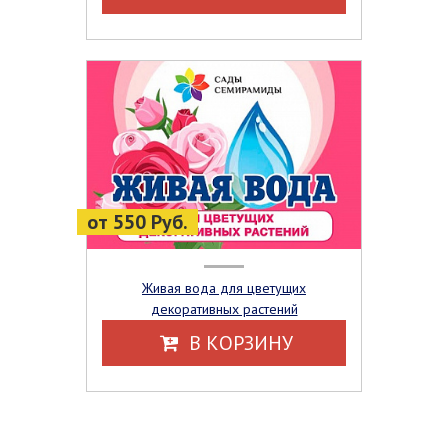
от 550 Руб.
Живая вода для цветущих
декоративных растений
В КОРЗИНУ