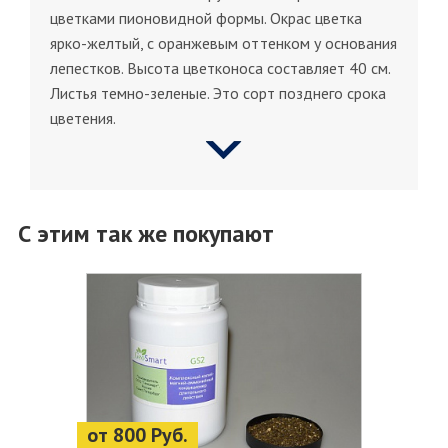
цветками пионовидной формы. Окрас цветка
ярко-желтый, с оранжевым оттенком у основания
лепестков. Высота цветконоса составляет 40 см.
Листья темно-зеленые. Это сорт позднего срока
цветения.
С этим так же покупают
от 800 Руб.