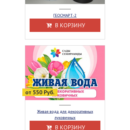
ГЕОСМАРТ-2
В КОРЗИНУ
от 550 Руб.
Живая вода для декоративных
луковичных
В КОРЗИНУ