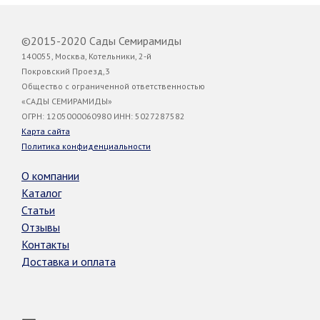
©2015-2020 Сады Семирамиды
140055, Москва, Котельники, 2-й
Покровский Проезд,3
Общество с ограниченной ответственностью
«САДЫ СЕМИРАМИДЫ»
ОГРН: 1205000060980 ИНН: 5027287582
Карта сайта
Политика конфиденциальности
О компании
Каталог
Статьи
Отзывы
Контакты
Доставка и оплата