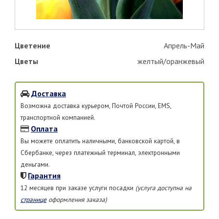
Цветение
Апрель-Май
Цветы
желтый/оранжевый
Доставка
Возможна доставка курьером, Почтой России, EMS,
транспортной компанией.
Оплата
Вы можете оплатить наличными, банковской картой, в
Сбербанке, через платежный терминал, электронными
деньгами.
Гарантия
12 месяцев при заказе услуги посадки
(услуга доступна на
странице
оформления заказа)