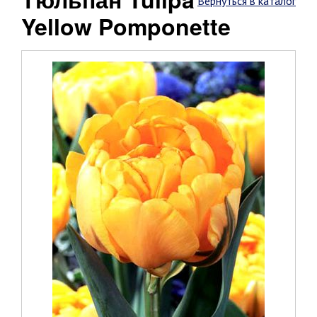
Вернуться в каталог
Yellow Pomponette