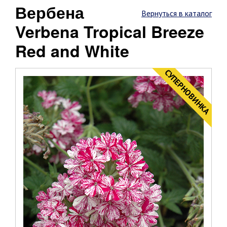
Вербена
Вернуться в каталог
Verbena Tropical Breeze
Red and White
CУПЕРНОВИНКА