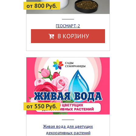
от 800 Руб.
ГЕОСМАРТ-2
В КОРЗИНУ
от 550 Руб.
Живая вода для цветущих
декоративных растений