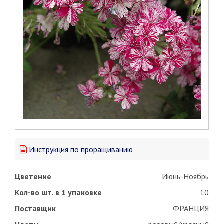
Инструкция по проращиванию
Цветение
Июнь-Ноябрь
Кол-во шт. в 1 упаковке
10
Поставщик
ФРАНЦИЯ