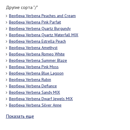
Другие сорта "/"
Вербена Verbena Peaches and Cream
Вербена Verbena Pink Parfait
Вербена Verbena Quartz Burgundy
Вербена Verbena Quartz Waterfall MIX
Вербена Verbena Estrella Peach
Вербена Verbena Amethyst
Вербена Verbena Romeo White
Вербена Verbena Summer Blaze
Вербена Verbena Pink Moss
Вербена Verbena Blue Lagoon
Вербена Verbena Rubin
Вербена Verbena Defiance
Вербена Verbena Sandy MIX
Вербена Verbena Dwarf Jewels MIX
Вербена Verbena Silver Anne
Показать еще