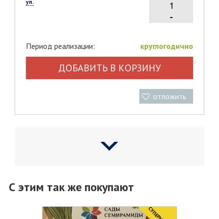
уп.
-
Период реализации:
круглогодично
ДОБАВИТЬ В КОРЗИНУ
отложить
С этим так же покупают