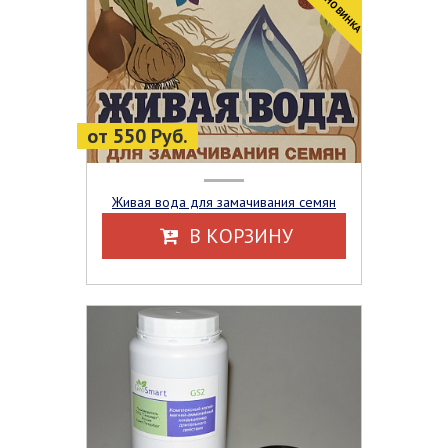
CУПЕРНОВИНКА
от 550 Руб.
Живая вода для замачивания семян
В КОРЗИНУ