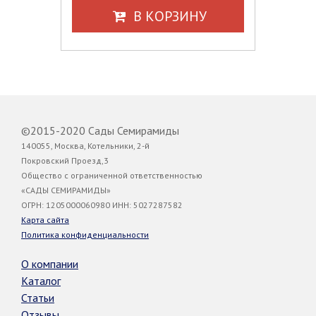
В КОРЗИНУ
©2015-2020 Сады Семирамиды
140055, Москва, Котельники, 2-й
Покровский Проезд,3
Общество с ограниченной ответственностью
«САДЫ СЕМИРАМИДЫ»
ОГРН: 1205000060980 ИНН: 5027287582
Карта сайта
Политика конфиденциальности
О компании
Каталог
Статьи
Отзывы