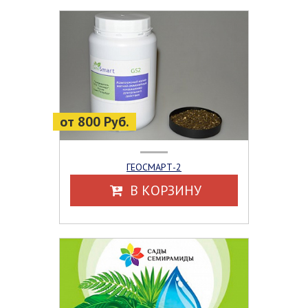
от 800 Руб.
ГЕОСМАРТ-2
В КОРЗИНУ