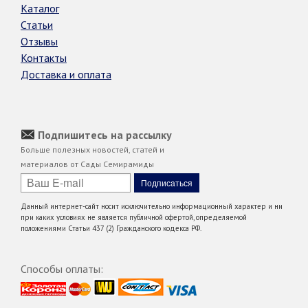
Каталог
Статьи
Отзывы
Контакты
Доставка и оплата
Подпишитесь на рассылку
Больше полезных новостей, статей и
материалов от Сады Семирамиды
Данный интернет-сайт носит исключительно информационный характер и ни
при каких условиях не является публичной офертой, определяемой
положениями Статьи 437 (2) Гражданского кодекса РФ.
Способы оплаты: