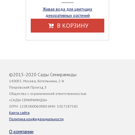
Живая вода для цветущих
декоративных растений
В КОРЗИНУ
©2015-2020 Сады Семирамиды
140055, Москва, Котельники, 2-й
Покровский Проезд,3
Общество с ограниченной ответственностью
«САДЫ СЕМИРАМИДЫ»
ОГРН: 1205000060980 ИНН: 5027287582
Карта сайта
Политика конфиденциальности
О компании