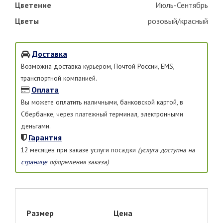
Цветение
Июль-Сентябрь
Цветы
розовый/красный
Доставка
Возможна доставка курьером, Почтой России, EMS,
транспортной компанией.
Оплата
Вы можете оплатить наличными, банковской картой, в
Сбербанке, через платежный терминал, электронными
деньгами.
Гарантия
12 месяцев при заказе услуги посадки
(услуга доступна на
странице
оформления заказа)
Размер
Цена