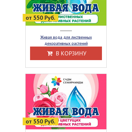
от 550 Руб.
Живая вода для лиственных
декоративных растений
В КОРЗИНУ
от 550 Руб.