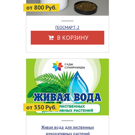
от 800 Руб.
ГЕОСМАРТ-2
В КОРЗИНУ
от 550 Руб.
Живая вода для лиственных
декоративных растений