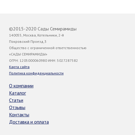
©2015-2020 Сады Семирамиды
140055, Москва, Котельники, 2-й
Покровский Проезд,3
Общество с ограниченной ответственностью
«САДЫ СЕМИРАМИДЫ»
ОГРН: 1205000060980 ИНН: 5027287582
Карта сайта
Политика конфиденциальности
О компании
Каталог
Статьи
Отзывы
Контакты
Доставка и оплата