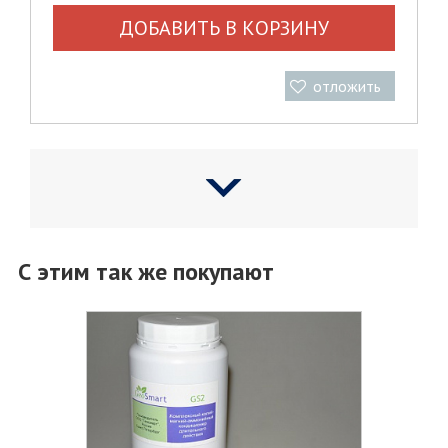
ДОБАВИТЬ В КОРЗИНУ
отложить
С этим так же покупают