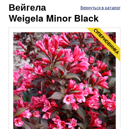
Вейгела
Вернуться в каталог
Weigela Minor Black
CУПЕРНОВИНКА