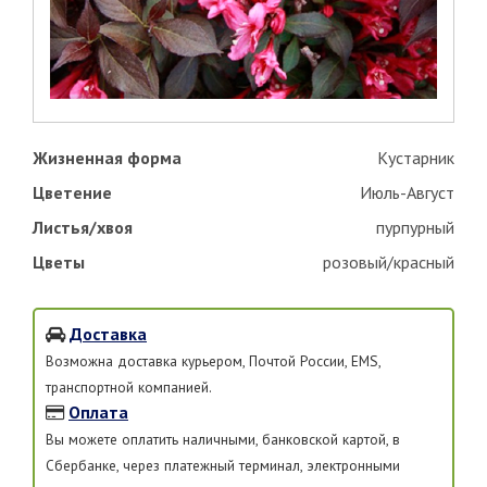
Жизненная форма
Кустарник
Цветение
Июль-Август
Листья/хвоя
пурпурный
Цветы
розовый/красный
Доставка
Возможна доставка курьером, Почтой России, EMS,
транспортной компанией.
Оплата
Вы можете оплатить наличными, банковской картой, в
Сбербанке, через платежный терминал, электронными