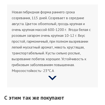
Новая гибридная форма раннего срока
созревания, 115 дней. Созревает в середине
августа. Цветок обоеполый, гроздь крупная и
очень крупная массой 600-1200 г. Ягода белая с
розовым загаром очень крупная 10-12 г. Вкус
простой, гармоничный, при полном вызревании
легкий мускатный аромат, мякоть хрустящая,
транспортабельный. Кусты сильно рослые,
вызревание побегов хорошее. Устойчивость к
грибковым заболеваниям повышенная.
Морозостойкость- 23°С.А
С этим так же покупают