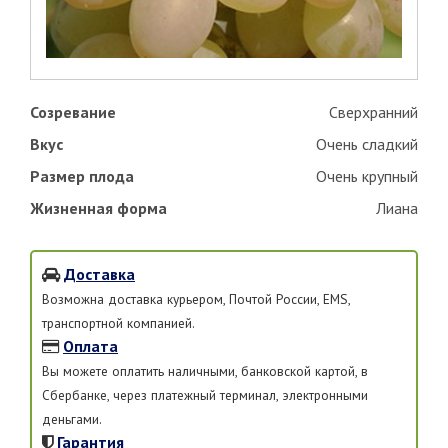
Созревание
Сверхранний
Вкус
Очень сладкий
Размер плода
Очень крупный
Жизненная форма
Лиана
Доставка
Возможна доставка курьером, Почтой России, EMS,
транспортной компанией.
Оплата
Вы можете оплатить наличными, банковской картой, в
Сбербанке, через платежный терминал, электронными
деньгами.
Гарантия