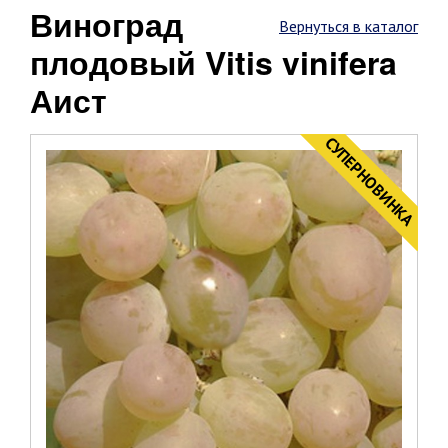
Виноград
Вернуться в каталог
плодовый Vitis vinifera
Аист
CУПЕРНОВИНКА