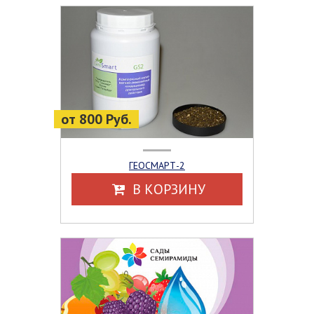
от 800 Руб.
ГЕОСМАРТ-2
В КОРЗИНУ