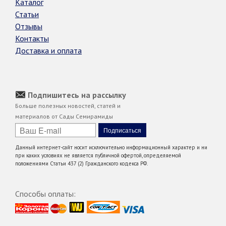
Каталог
Статьи
Отзывы
Контакты
Доставка и оплата
Подпишитесь на рассылку
Больше полезных новостей, статей и
материалов от Сады Семирамиды
Данный интернет-сайт носит исключительно информационный характер и ни
при каких условиях не является публичной офертой, определяемой
положениями Статьи 437 (2) Гражданского кодекса РФ.
Способы оплаты: