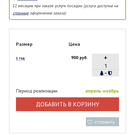
12 месяцев при заказе услуги посадки
(услуга доступна на
странице
оформления заказа)
Размер
Цена
+
900 руб.
1 год
-
Период реализации:
апрель-ноябрь
ДОБАВИТЬ В КОРЗИНУ
отложить