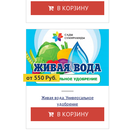
В КОРЗИНУ
от 550 Руб.
Живая вода. Универсальное
удобрение
В КОРЗИНУ