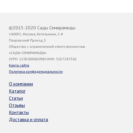
©2015-2020 Сады Семирамиды
140055, Москва, Котельники, 2-й
Покровский Проезд,3
Общество с ограниченной ответственностью
«САДЫ СЕМИРАМИДЫ»
ОГРН: 1205000060980 ИНН: 5027287582
Карта сайта
Политика конфиденциальности
О компании
Каталог
Статьи
Отзывы
Контакты
Доставка и оплата