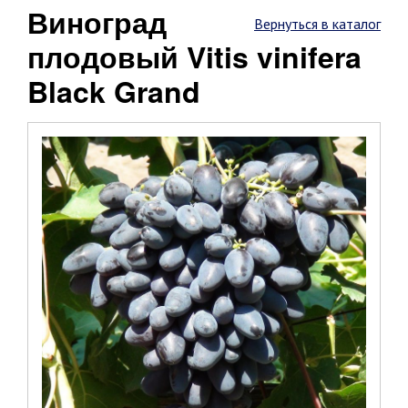
Виноград
Вернуться в каталог
плодовый Vitis vinifera
Black Grand