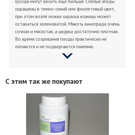
грозди могут весить еще больше. Спелые ягоды
окрашены в темно-синий или фиолетовый цвет,
при этом возле ножки окраска кожицы может
оставаться зеленоватой. Мякоть винограда очень
сочная и мясистая, а шкурка достаточно плотная.
Во время созревания плоды практически не
лопаются и не подвергаются гниению.
С этим так же покупают