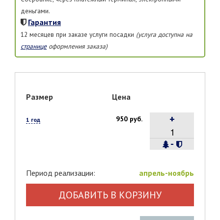
деньгами.
Гарантия
12 месяцев при заказе услуги посадки
(услуга доступна на
странице
оформления заказа)
Размер
Цена
+
950 руб.
1 год
-
Период реализации:
апрель-ноябрь
ДОБАВИТЬ В КОРЗИНУ