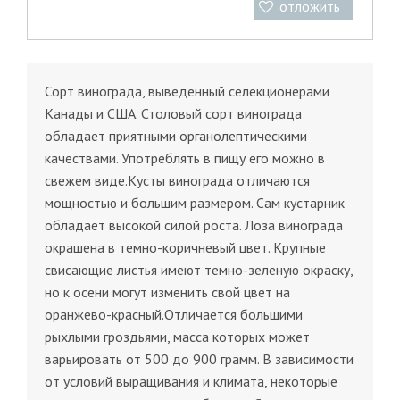
отложить
Сорт винограда, выведенный селекционерами
Канады и США. Столовый сорт винограда
обладает приятными органолептическими
качествами. Употреблять в пищу его можно в
свежем виде.Кусты винограда отличаются
мощностью и большим размером. Сам кустарник
обладает высокой силой роста. Лоза винограда
окрашена в темно-коричневый цвет. Крупные
свисающие листья имеют темно-зеленую окраску,
но к осени могут изменить свой цвет на
оранжево-красный.Отличается большими
рыхлыми гроздьями, масса которых может
варьировать от 500 до 900 грамм. В зависимости
от условий выращивания и климата, некоторые