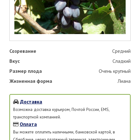
Созревание
Средний
Вкус
Сладкий
Размер плода
Очень крупный
Жизненная форма
Лиана
Доставка
Возможна доставка курьером, Почтой России, EMS,
транспортной компанией.
Оплата
Вы можете оплатить наличными, банковской картой, в
Сбербанке, через платежный терминал, электронными