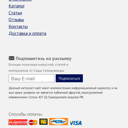
Каталог
Статьи
Отзывы
Контакты
Доставка и оплата
Подпишитесь на рассылку
Больше полезных новостей, статей и
материалов от Сады Семирамиды
Данный интернет-сайт носит исключительно информационный характер и ни
при каких условиях не является публичной офертой, определяемой
положениями Статьи 437 (2) Гражданского кодекса РФ.
Способы оплаты: