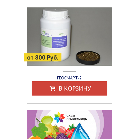
от 800 Руб.
ГЕОСМАРТ-2
В КОРЗИНУ