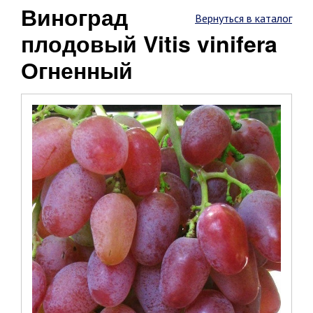
Виноград
Вернуться в каталог
плодовый Vitis vinifera
Огненный