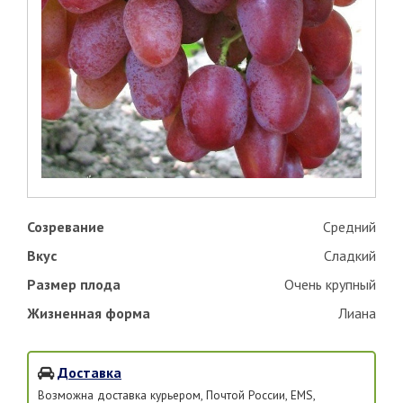
Созревание
Средний
Вкус
Сладкий
Размер плода
Очень крупный
Жизненная форма
Лиана
Доставка
Возможна доставка курьером, Почтой России, EMS,