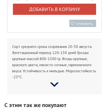
ДОБАВИТЬ В КОРЗИНУ
отложить
Сорт среднего срока созревания 20-30 августа.
Вегетационный период 120-130 дней Грозди
крупные массой 800-1500 гр. Ягоды крупные,
красного цвета, мясисто-сочные, гармоничного
вкуса. Устойчивость к мильдью. Морозостойкость
-23°С.
С этим так же покупают