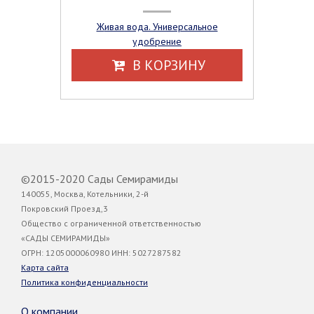
Живая вода. Универсальное
удобрение
В КОРЗИНУ
©2015-2020 Сады Семирамиды
140055, Москва, Котельники, 2-й
Покровский Проезд,3
Общество с ограниченной ответственностью
«САДЫ СЕМИРАМИДЫ»
ОГРН: 1205000060980 ИНН: 5027287582
Карта сайта
Политика конфиденциальности
О компании