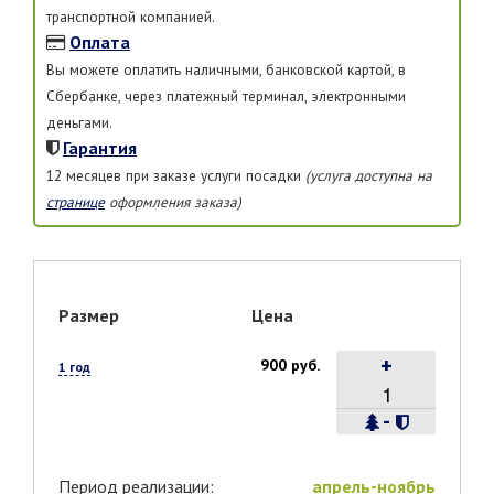
транспортной компанией.
Оплата
Вы можете оплатить наличными, банковской картой, в
Сбербанке, через платежный терминал, электронными
деньгами.
Гарантия
12 месяцев при заказе услуги посадки
(услуга доступна на
странице
оформления заказа)
Размер
Цена
+
900 руб.
1 год
-
Период реализации:
апрель-ноябрь