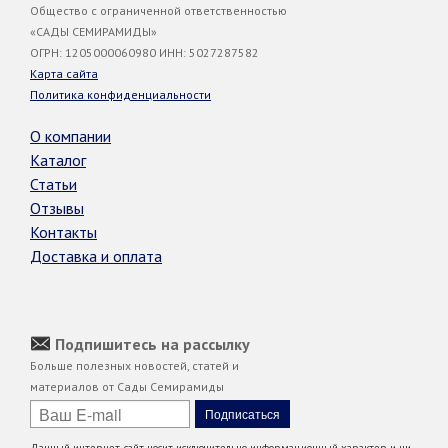
Общество с ограниченной ответственностью
«САДЫ СЕМИРАМИДЫ»
ОГРН: 1205000060980 ИНН: 5027287582
Карта сайта
Политика конфиденциальности
О компании
Каталог
Статьи
Отзывы
Контакты
Доставка и оплата
Подпишитесь на рассылку
Больше полезных новостей, статей и
материалов от Сады Семирамиды