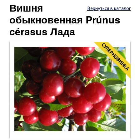
Вишня
Вернуться в каталог
обыкновенная Prúnus
cérasus Лада
CУПЕРНОВИНКА