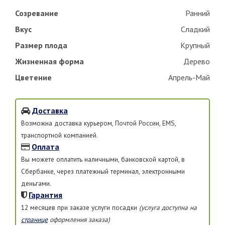
Созревание
Ранний
Вкус
Сладкий
Размер плода
Крупный
Жизненная форма
Дерево
Цветение
Апрель-Май
Доставка
Возможна доставка курьером, Почтой России, EMS,
транспортной компанией.
Оплата
Вы можете оплатить наличными, банковской картой, в
Сбербанке, через платежный терминал, электронными
деньгами.
Гарантия
12 месяцев при заказе услуги посадки
(услуга доступна на
странице
оформления заказа)