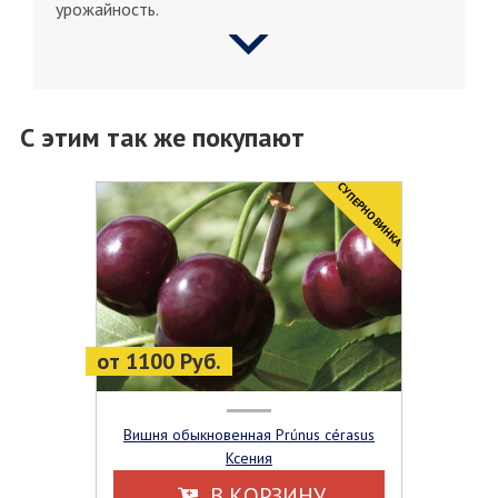
урожайность.
С этим так же покупают
CУПЕРНОВИНКА
от 1100 Руб.
Вишня обыкновенная Prúnus cérasus
Ксения
В КОРЗИНУ