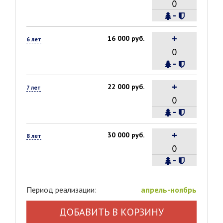
-
+
16 000 руб.
6 лет
-
+
22 000 руб.
7 лет
-
+
30 000 руб.
8 лет
-
Период реализации:
апрель-ноябрь
ДОБАВИТЬ В КОРЗИНУ