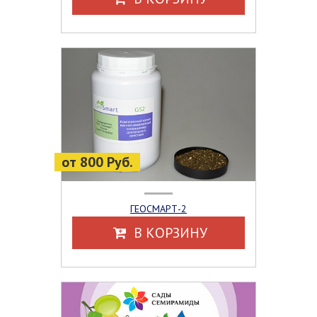
от 800 Руб.
ГЕОСМАРТ-2
В КОРЗИНУ