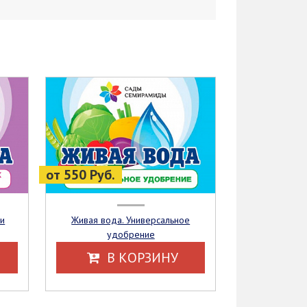
от 550 Руб.
Живая вода. Универсальное
удобрение
В КОРЗИНУ