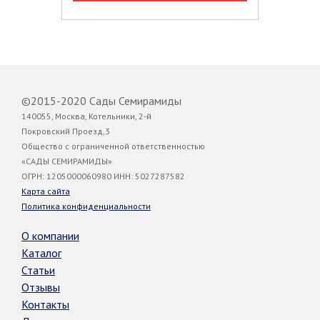
©2015-2020 Сады Семирамиды
140055, Москва, Котельники, 2-й
Покровский Проезд,3
Общество с ограниченной ответственностью
«САДЫ СЕМИРАМИДЫ»
ОГРН: 1205000060980 ИНН: 5027287582
Карта сайта
Политика конфиденциальности
О компании
Каталог
Статьи
Отзывы
Контакты