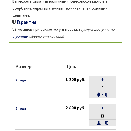
Вы можете оплатить наличными, банковской картой, в
Сбербанке, через платежный терминал, электронными
деньгами.
Гарантия
12 месяцев при заказе услуги посадки
(услуга доступна на
странице
оформления заказа)
Размер
Цена
+
1 200 руб.
2 года
-
+
2 600 руб.
3 года
-