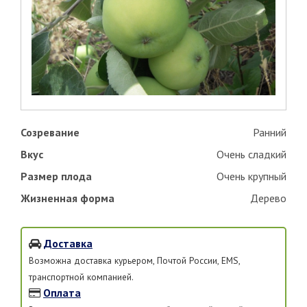
Созревание
Ранний
Вкус
Очень сладкий
Размер плода
Очень крупный
Жизненная форма
Дерево
Доставка
Возможна доставка курьером, Почтой России, EMS,
транспортной компанией.
Оплата