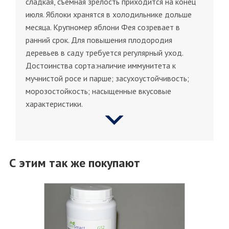
сладкая, съемная зрелость приходится на конец
июля. Яблоки хранятся в холодильнике дольше
месяца. Крупномер яблони Фея созревает в
ранний срок. Для повышения плодородия
деревьев в саду требуется регулярный уход.
Достоинства сорта:наличие иммунитета к
мучнистой росе и парше; засухоустойчивость;
морозостойкость; насыщенные вкусовые
характеристики.
С этим так же покупают