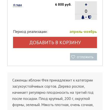
+
6 800 руб.
4 года
-
Период реализации:
апрель-ноябрь
ДОБАВИТЬ В КОРЗИНУ
отложить
Саженцы яблони Фея принадлежит к категории
засухоустойчивых сортов. Дерево рослое,
начинает регулярно плодоносить на третий год
после посадки. Плод крупный, 200 г, округлой
формы, зеленый. Мякоть плотная, очень сочная,