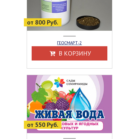
от 800 Руб.
ГЕОСМАРТ-2
В КОРЗИНУ
от 550 Руб.