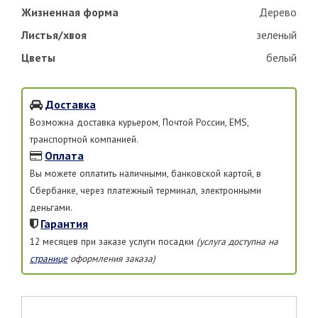
Жизненная форма
Дерево
Листья/хвоя
зеленый
Цветы
белый
Доставка
Возможна доставка курьером, Почтой России, EMS,
транспортной компанией.
Оплата
Вы можете оплатить наличными, банковской картой, в
Сбербанке, через платежный терминал, электронными
деньгами.
Гарантия
12 месяцев при заказе услуги посадки
(услуга доступна на
странице
оформления заказа)