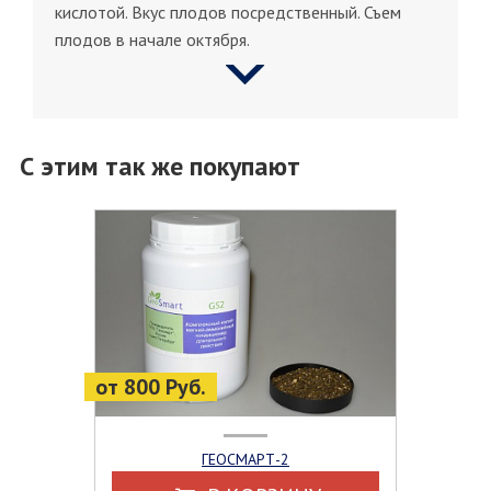
кислотой. Вкус плодов посредственный. Съем
плодов в начале октября.
С этим так же покупают
от 800 Руб.
ГЕОСМАРТ-2