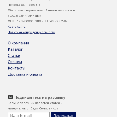
Покровский Проезд,3
Общество с ограниченной ответственностью
«САДЫ СЕМИРАМИДЫ»
ОГРН: 1205000060980 ИНН: 5027287582
Карта сайта
Политика конфиденциальности
О компании
Каталог
Статьи
Отзывы
Контакты
Доставка и оплата
Подпишитесь на рассылку
Больше полезных новостей, статей и
материалов от Сады Семирамиды