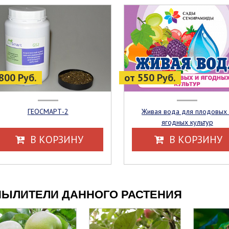
800 Руб.
от 550 Руб.
ГЕОСМАРТ-2
Живая вода для плодовых и
ягодных культур
В КОРЗИНУ
В КОРЗИНУ
ЫЛИТЕЛИ ДАННОГО РАСТЕНИЯ