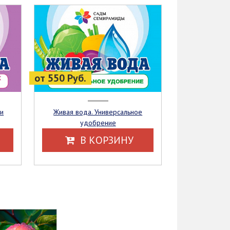
от 550 Руб.
Живая вода. Универсальное
удобрение
В КОРЗИНУ