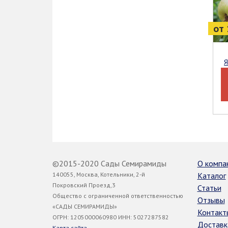
от 
©2015-2020 Сады Семирамиды
О компа
140055, Москва, Котельники, 2-й
Каталог
Покровский Проезд,3
Статьи
Общество с ограниченной ответственностью
Отзывы
«САДЫ СЕМИРАМИДЫ»
Контакт
ОГРН: 1205000060980 ИНН: 5027287582
Доставк
Карта сайта