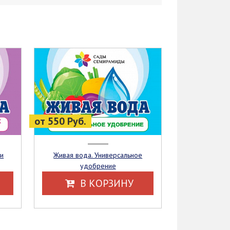
от 550 Руб.
Живая вода. Универсальное
удобрение
В КОРЗИНУ