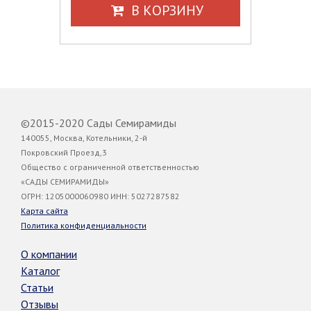
В КОРЗИНУ
©2015-2020 Сады Семирамиды
140055, Москва, Котельники, 2-й
Покровский Проезд,3
Общество с ограниченной ответственностью
«САДЫ СЕМИРАМИДЫ»
ОГРН: 1205000060980 ИНН: 5027287582
Карта сайта
Политика конфиденциальности
О компании
Каталог
Статьи
Отзывы