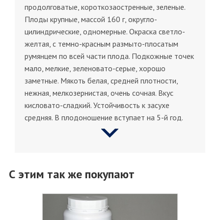
продолговатые, короткозаостренные, зеленые.
Плоды крупные, массой 160 г, округло-
цилиндрические, одномерные. Окраска светло-
желтая, с темно-красным размыто-плосатым
румянцем по всей части плода. Подкожные точек
мало, мелкие, зеленовато-серые, хорошо
заметные. Мякоть белая, средней плотности,
нежная, мелкозернистая, очень сочная. Вкус
кисловато-сладкий. Устойчивость к засухе
средняя. В плодоношение вступает на 5-й год.
С этим так же покупают