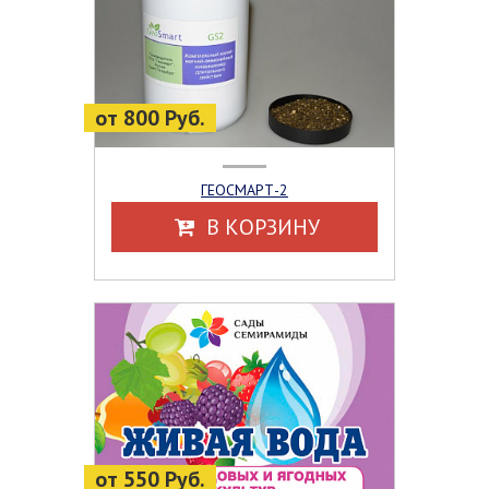
от 800 Руб.
ГЕОСМАРТ-2
В КОРЗИНУ
от 550 Руб.