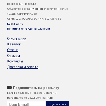
Покровский Проезд,3
Общество с ограниченной ответственностью
«САДЫ СЕМИРАМИДЫ»
ОГРН: 1205000060980 ИНН: 5027287582
Карта сайта
Политика конфиденциальности
О компании
Каталог
Статьи
Отзывы
Контакты
Доставка и оплата
Подпишитесь на рассылку
Больше полезных новостей, статей и
материалов от Сады Семирамиды