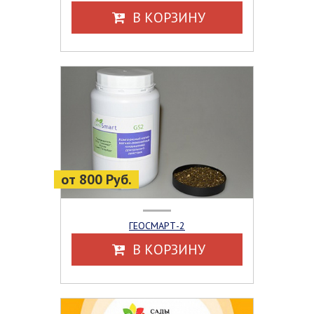
В КОРЗИНУ
от 800 Руб.
ГЕОСМАРТ-2
В КОРЗИНУ