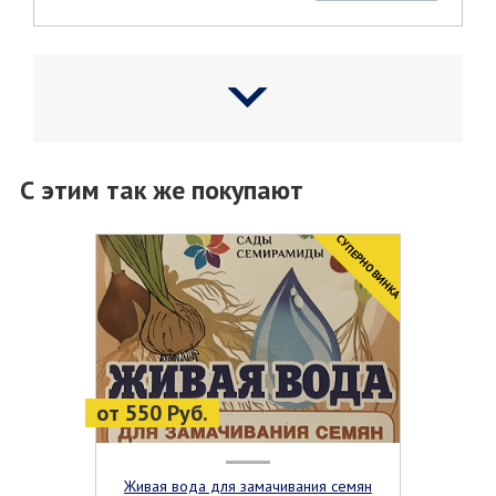
С этим так же покупают
CУПЕРНОВИНКА
от 550 Руб.
Живая вода для замачивания семян