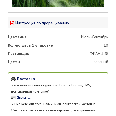
Инструкция по проращиванию
Цветение
Июль-Сентябрь
Кол-во шт. в 1 упаковке
10
Поставщик
ФРАНЦИЯ
Цветы
зеленый
Доставка
Возможна доставка курьером, Почтой России, EMS,
транспортной компанией.
Оплата
Вы можете оплатить наличными, банковской картой, в
Сбербанке, через платежный терминал, электронными