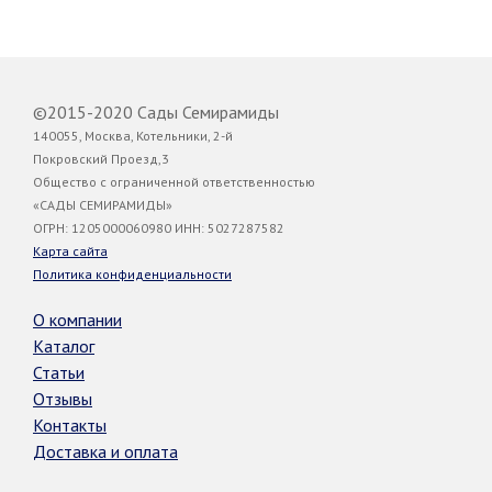
©2015-2020 Сады Семирамиды
140055, Москва, Котельники, 2-й
Покровский Проезд,3
Общество с ограниченной ответственностью
«САДЫ СЕМИРАМИДЫ»
ОГРН: 1205000060980 ИНН: 5027287582
Карта сайта
Политика конфиденциальности
О компании
Каталог
Статьи
Отзывы
Контакты
Доставка и оплата