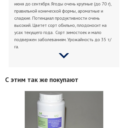
июня до сентября. Ягоды очень крупные (до 70 г),
правильной конической формы, ароматные и
сладкие. Потенциал продуктивности очень
высокий. Цветет сорт обильно, плодоносит на
усах текущего года. Сорт зимостоек и мало
подвержен заболеваниям. Урожайность до 35 т/
га.
С этим так же покупают