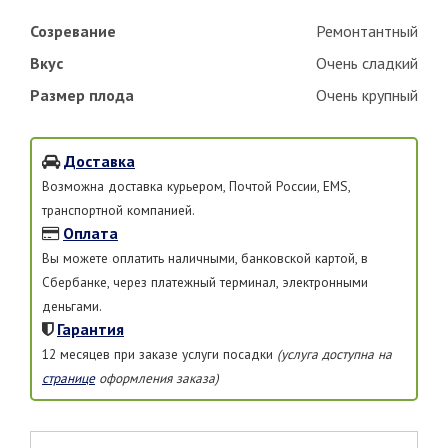
Созревание
Ремонтантный
Вкус
Очень сладкий
Размер плода
Очень крупный
Доставка
Возможна доставка курьером, Почтой России, EMS,
транспортной компанией.
Оплата
Вы можете оплатить наличными, банковской картой, в
Сбербанке, через платежный терминал, электронными
деньгами.
Гарантия
12 месяцев при заказе услуги посадки
(услуга доступна на
странице
оформления заказа)