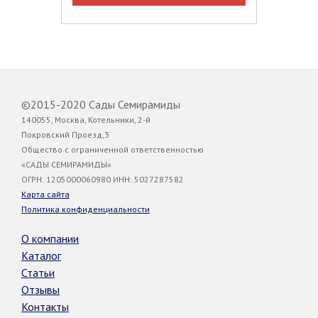
©2015-2020 Сады Семирамиды
140055, Москва, Котельники, 2-й
Покровский Проезд,3
Общество с ограниченной ответственностью
«САДЫ СЕМИРАМИДЫ»
ОГРН: 1205000060980 ИНН: 5027287582
Карта сайта
Политика конфиденциальности
О компании
Каталог
Статьи
Отзывы
Контакты