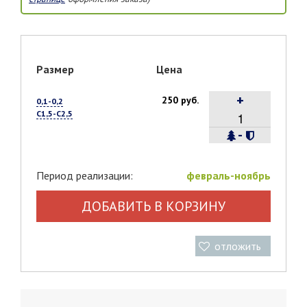
Размер
Цена
+
250 руб.
0,1-0,2
С1,5-С2,5
-
Период реализации:
февраль-ноябрь
ДОБАВИТЬ В КОРЗИНУ
отложить