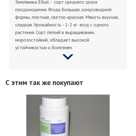
Земляника Elkat - сорт среднего срока
плодоношения. Ягода большая, конусовидной
формы, плотная, светло-красная. Мякоть вкусная,
сладкая. Урожайность - 1-2 кг ягод с одного
растения. Сорт легкий в выращивании,
морозостойкий, обладает высокой
устойчивостью к болезням.
С этим так же покупают