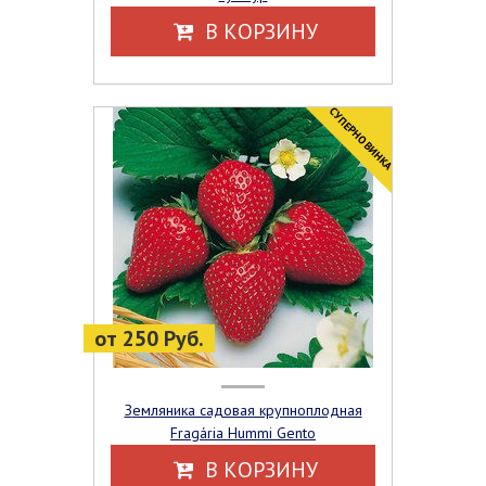
В КОРЗИНУ
CУПЕРНОВИНКА
от 250 Руб.
Земляника садовая крупноплодная
Fragária Hummi Gento
В КОРЗИНУ