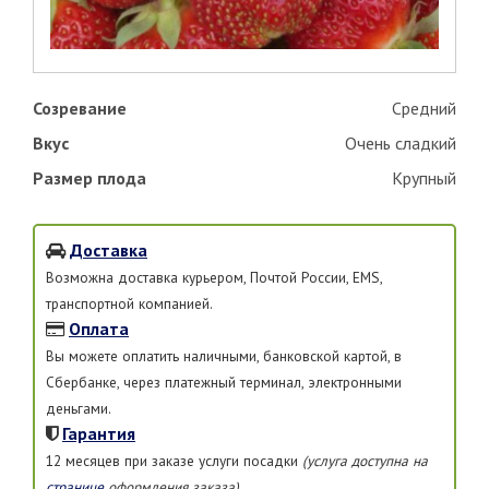
Созревание
Средний
Вкус
Очень сладкий
Размер плода
Крупный
Доставка
Возможна доставка курьером, Почтой России, EMS,
транспортной компанией.
Оплата
Вы можете оплатить наличными, банковской картой, в
Сбербанке, через платежный терминал, электронными
деньгами.
Гарантия
12 месяцев при заказе услуги посадки
(услуга доступна на
странице
оформления заказа)