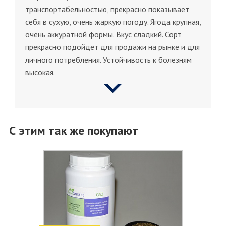
транспортабельностью, прекрасно показывает
себя в сухую, очень жаркую погоду. Ягода крупная,
очень аккуратной формы. Вкус сладкий. Сорт
прекрасно подойдет для продажи на рынке и для
личного потребления. Устойчивость к болезням
высокая.
С этим так же покупают