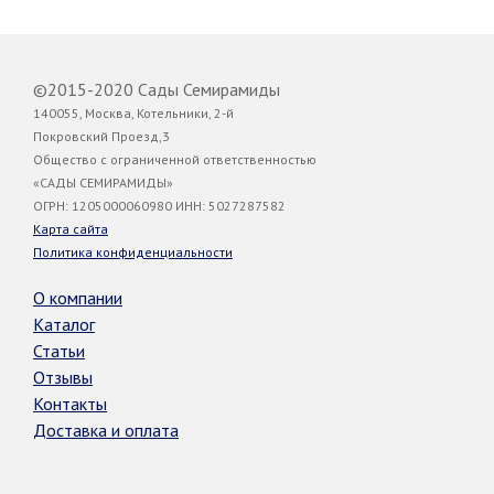
©2015-2020 Сады Семирамиды
140055, Москва, Котельники, 2-й
Покровский Проезд,3
Общество с ограниченной ответственностью
«САДЫ СЕМИРАМИДЫ»
ОГРН: 1205000060980 ИНН: 5027287582
Карта сайта
Политика конфиденциальности
О компании
Каталог
Статьи
Отзывы
Контакты
Доставка и оплата