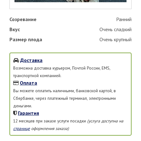
Созревание
Ранний
Вкус
Очень сладкий
Размер плода
Очень крупный
Доставка
Возможна доставка курьером, Почтой России, EMS,
транспортной компанией.
Оплата
Вы можете оплатить наличными, банковской картой, в
Сбербанке, через платежный терминал, электронными
деньгами.
Гарантия
12 месяцев при заказе услуги посадки
(услуга доступна на
странице
оформления заказа)