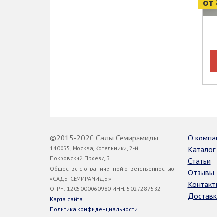
от 
©2015-2020 Сады Семирамиды
О компа
140055, Москва, Котельники, 2-й
Каталог
Покровский Проезд,3
Статьи
Общество с ограниченной ответственностью
Отзывы
«САДЫ СЕМИРАМИДЫ»
Контакт
ОГРН: 1205000060980 ИНН: 5027287582
Доставк
Карта сайта
Политика конфиденциальности