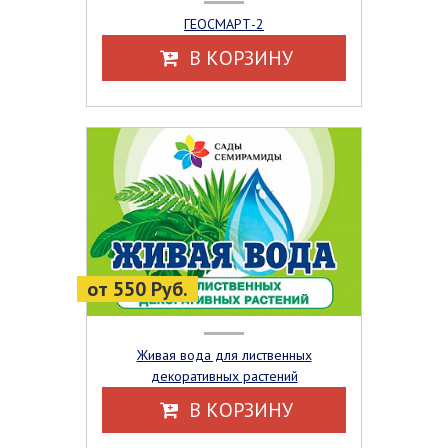
ГЕОСМАРТ-2
В КОРЗИНУ
от 550 Руб.
Живая вода для лиственных
декоративных растений
В КОРЗИНУ