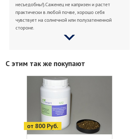
несъедобны!).Саженец не капризен и растет
практически в любой почве, хорошо себя
чувствует на солнечной или полузатененной
стороне.
С этим так же покупают
от 800 Руб.