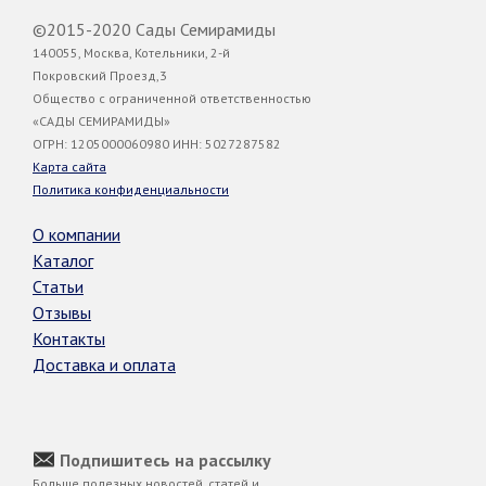
©2015-2020 Сады Семирамиды
140055, Москва, Котельники, 2-й
Покровский Проезд,3
Общество с ограниченной ответственностью
«САДЫ СЕМИРАМИДЫ»
ОГРН: 1205000060980 ИНН: 5027287582
Карта сайта
Политика конфиденциальности
О компании
Каталог
Статьи
Отзывы
Контакты
Доставка и оплата
Подпишитесь на рассылку
Больше полезных новостей, статей и