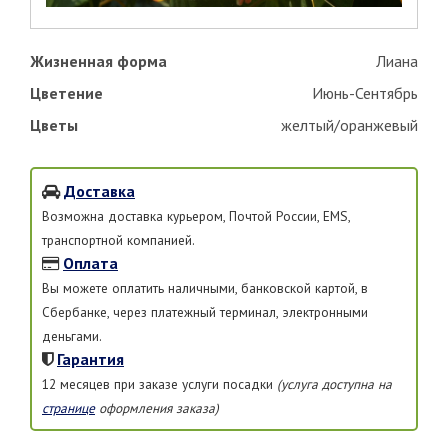
Жизненная форма
Лиана
Цветение
Июнь-Сентябрь
Цветы
желтый/оранжевый
Доставка
Возможна доставка курьером, Почтой России, EMS,
транспортной компанией.
Оплата
Вы можете оплатить наличными, банковской картой, в
Сбербанке, через платежный терминал, электронными
деньгами.
Гарантия
12 месяцев при заказе услуги посадки
(услуга доступна на
странице
оформления заказа)