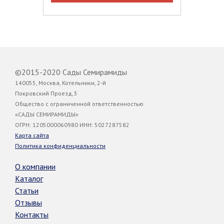
©2015-2020 Сады Семирамиды
140055, Москва, Котельники, 2-й
Покровский Проезд,3
Общество с ограниченной ответственностью
«САДЫ СЕМИРАМИДЫ»
ОГРН: 1205000060980 ИНН: 5027287582
Карта сайта
Политика конфиденциальности
О компании
Каталог
Статьи
Отзывы
Контакты