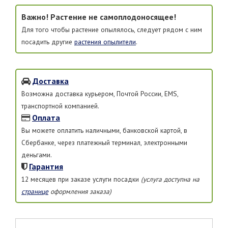
Важно! Растение не самоплодоносящее!
Для того чтобы растение опылялось, следует рядом с ним
посадить другие
растения опылители
.
Доставка
Возможна доставка курьером, Почтой России, EMS,
транспортной компанией.
Оплата
Вы можете оплатить наличными, банковской картой, в
Сбербанке, через платежный терминал, электронными
деньгами.
Гарантия
12 месяцев при заказе услуги посадки
(услуга доступна на
странице
оформления заказа)