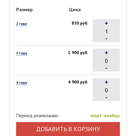
Размер
Цена
+
850 руб.
2 года
-
+
1 900 руб.
3 года
-
+
4 900 руб.
4 года
-
Период реализации:
март-ноябрь
ДОБАВИТЬ В КОРЗИНУ