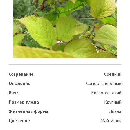
Созревание
Средний
Опыление
Самобесплодный
Вкус
Кисло-сладкий
Размер плода
Крупный
Жизненная форма
Лиана
Цветение
Май-Июнь