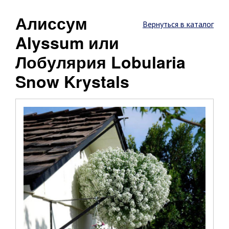
Алиссум
Вернуться в каталог
Alyssum или
Лобулярия Lobularia
Snow Krystals