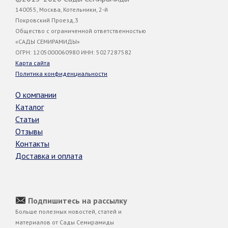
140055, Москва, Котельники, 2-й
Покровский Проезд,3
Общество с ограниченной ответственностью
«САДЫ СЕМИРАМИДЫ»
ОГРН: 1205000060980 ИНН: 5027287582
Карта сайта
Политика конфиденциальности
О компании
Каталог
Статьи
Отзывы
Контакты
Доставка и оплата
Подпишитесь на рассылку
Больше полезных новостей, статей и
материалов от Сады Семирамиды