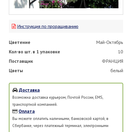
Инструкция по проращиванию
Цветение
Май-Октябрь
Кол-во шт. в 1 упаковке
10
Поставщик
ФРАНЦИЯ
Цветы
белый
Доставка
Возможна доставка курьером, Почтой России, EMS,
транспортной компанией.
Оплата
Вы можете оплатить наличными, банковской картой, в
Сбербанке, через платежный терминал, электронными