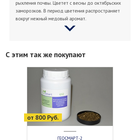
рыхления почвы. Цветет с весны до октябрьских
заморозков. В период цветения распространяет
вокруг нежный медовый аромат.
С этим так же покупают
от 800 Руб.
ГЕОСМАРТ-2